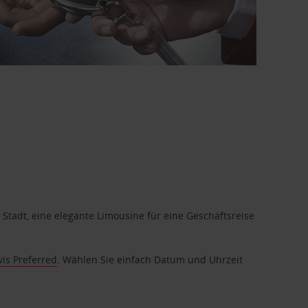
 Stadt, eine elegante Limousine für eine Geschäftsreise
vis Preferred
. Wählen Sie einfach Datum und Uhrzeit