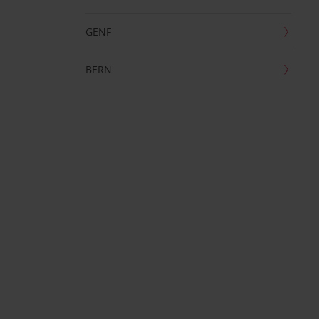
GENF
BERN