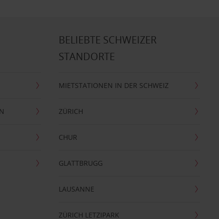
BELIEBTE SCHWEIZER
STANDORTE
MIETSTATIONEN IN DER SCHWEIZ
EN
ZÜRICH
CHUR
GLATTBRUGG
LAUSANNE
ZÜRICH LETZIPARK