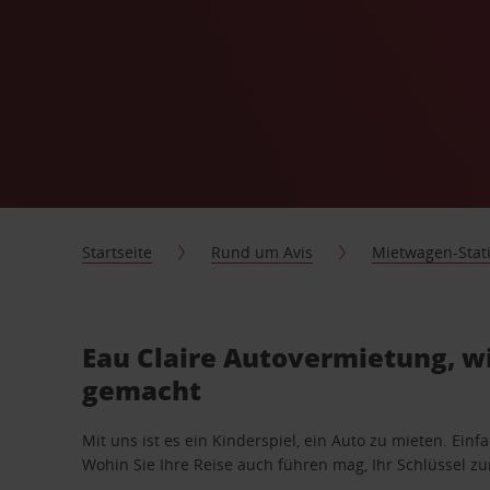
Startseite
Rund um Avis
Mietwagen-Stat
Eau Claire Autovermietung, wi
gemacht
Mit uns ist es ein Kinderspiel, ein Auto zu mieten. Einf
Wohin Sie Ihre Reise auch führen mag, Ihr Schlüssel zur 