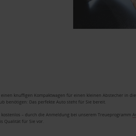
n einen knuffigen Kompaktwagen für einen kleinen Abstecher in die
 benötigen: Das perfekte Auto steht für Sie bereit.
age kostenlos – durch die Anmeldung bei unserem Treueprogramm
A
 Qualität für Sie vor.