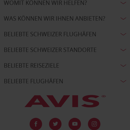
WOMIT KÖNNEN WIR HELFEN?
WAS KÖNNEN WIR IHNEN ANBIETEN?
BELIEBTE SCHWEIZER FLUGHÄFEN
BELIEBTE SCHWEIZER STANDORTE
BELIEBTE REISEZIELE
BELIEBTE FLUGHÄFEN