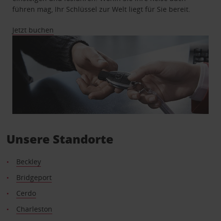
führen mag, Ihr Schlüssel zur Welt liegt für Sie bereit.
Jetzt buchen
Unsere Standorte
Beckley
Bridgeport
Cerdo
Charleston