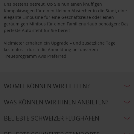
uns bestens betreut. Ob Sie nun einen knuffigen
Kompaktwagen für einen kleinen Abstecher in die Stadt, eine
elegante Limousine für eine Geschäftsreise oder einen
geräumigen Minibus für einen Familienurlaub benötigen: Das
perfekte Auto steht für Sie bereit.
Vielmieter erhalten ein Upgrade – und zusätzliche Tage
kostenlos – durch die Anmeldung bei unserem
Treueprogramm
Avis Preferred
.
WOMIT KÖNNEN WIR HELFEN?
WAS KÖNNEN WIR IHNEN ANBIETEN?
BELIEBTE SCHWEIZER FLUGHÄFEN