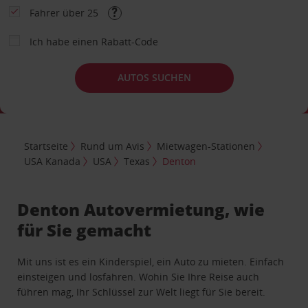
Fahrer über 25
Ich habe einen Rabatt-Code
AUTOS SUCHEN
Startseite
Rund um Avis
Mietwagen-Stationen
USA Kanada
USA
Texas
Denton
Denton Autovermietung, wie
für Sie gemacht
Mit uns ist es ein Kinderspiel, ein Auto zu mieten. Einfach
einsteigen und losfahren. Wohin Sie Ihre Reise auch
führen mag, Ihr Schlüssel zur Welt liegt für Sie bereit.