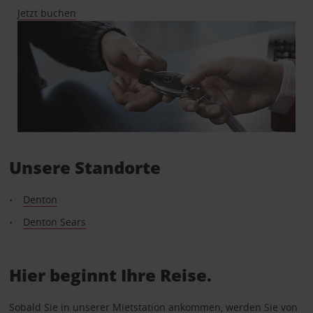
Jetzt buchen
Unsere Standorte
Denton
Denton Sears
Hier beginnt Ihre Reise.
Sobald Sie in unserer Mietstation ankommen, werden Sie von