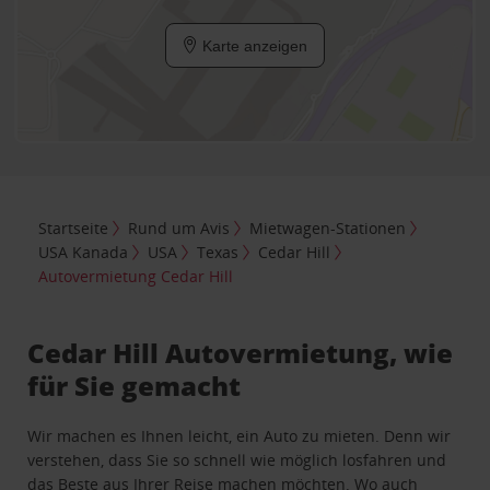
Karte anzeigen
Startseite
Rund um Avis
Mietwagen-Stationen
USA Kanada
USA
Texas
Cedar Hill
Autovermietung Cedar Hill
Cedar Hill Autovermietung, wie
für Sie gemacht
Wir machen es Ihnen leicht, ein Auto zu mieten. Denn wir
verstehen, dass Sie so schnell wie möglich losfahren und
das Beste aus Ihrer Reise machen möchten. Wo auch