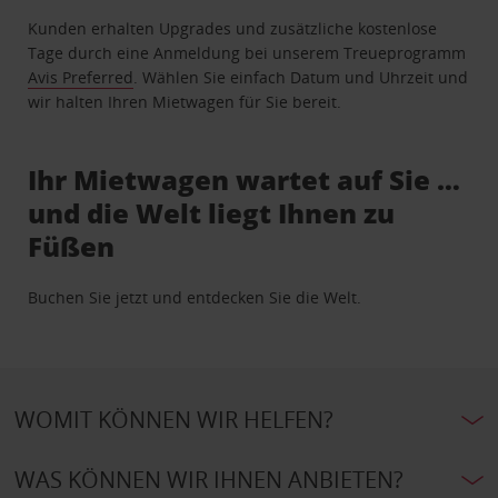
Kunden erhalten Upgrades und zusätzliche kostenlose
Tage durch eine Anmeldung bei unserem Treueprogramm
Avis Preferred
. Wählen Sie einfach Datum und Uhrzeit und
wir halten Ihren Mietwagen für Sie bereit.
Ihr Mietwagen wartet auf Sie …
und die Welt liegt Ihnen zu
Füßen
Buchen Sie jetzt und entdecken Sie die Welt.
WOMIT KÖNNEN WIR HELFEN?
WAS KÖNNEN WIR IHNEN ANBIETEN?