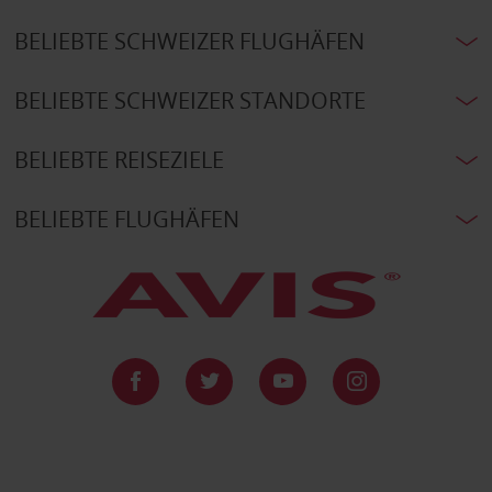
BELIEBTE SCHWEIZER FLUGHÄFEN
BELIEBTE SCHWEIZER STANDORTE
BELIEBTE REISEZIELE
BELIEBTE FLUGHÄFEN