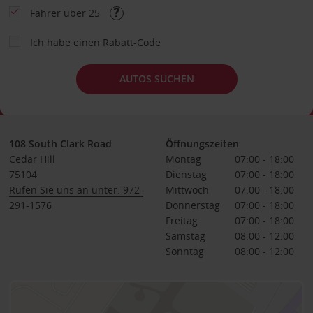
Fahrer über 25
Ich habe einen Rabatt-Code
AUTOS SUCHEN
108 South Clark Road
Öffnungszeiten
Cedar Hill
Montag
07:00 - 18:00
75104
Dienstag
07:00 - 18:00
Rufen Sie uns an unter: 972-
Mittwoch
07:00 - 18:00
291-1576
Donnerstag
07:00 - 18:00
Freitag
07:00 - 18:00
Samstag
08:00 - 12:00
Sonntag
08:00 - 12:00