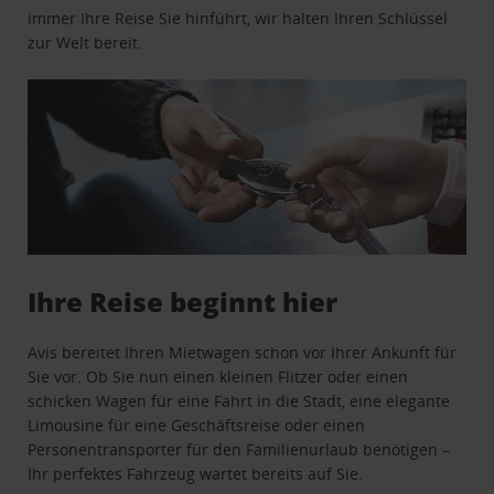
immer Ihre Reise Sie hinführt, wir halten Ihren Schlüssel
zur Welt bereit.
Ihre Reise beginnt hier
Avis bereitet Ihren Mietwagen schon vor Ihrer Ankunft für
Sie vor. Ob Sie nun einen kleinen Flitzer oder einen
schicken Wagen für eine Fahrt in die Stadt, eine elegante
Limousine für eine Geschäftsreise oder einen
Personentransporter für den Familienurlaub benötigen –
Ihr perfektes Fahrzeug wartet bereits auf Sie.