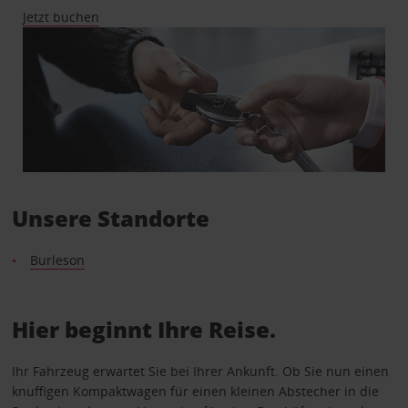
Jetzt buchen
Unsere Standorte
Burleson
Hier beginnt Ihre Reise.
Ihr Fahrzeug erwartet Sie bei Ihrer Ankunft. Ob Sie nun einen
knuffigen Kompaktwagen für einen kleinen Abstecher in die