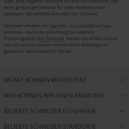
Stadt, eine elegante Limousine für eine Geschäftsreise oder
einen geräumigen Minibus für einen Familienurlaub
benötigen: Das perfekte Auto steht für Sie bereit.
Vielmieter erhalten ein Upgrade – und zusätzliche Tage
kostenlos – durch die Anmeldung bei unserem
Treueprogramm
Avis Preferred
. Wählen Sie einfach Datum
und Uhrzeit aus und wir bereiten Ihren Mietwagen in
gewohnter Avis Qualität für Sie vor.
WOMIT KÖNNEN WIR HELFEN?
WAS KÖNNEN WIR IHNEN ANBIETEN?
BELIEBTE SCHWEIZER FLUGHÄFEN
BELIEBTE SCHWEIZER STANDORTE