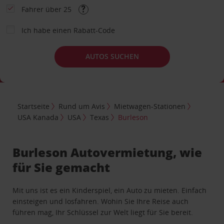
Fahrer über 25
Ich habe einen Rabatt-Code
AUTOS SUCHEN
Startseite
Rund um Avis
Mietwagen-Stationen
USA Kanada
USA
Texas
Burleson
Burleson Autovermietung, wie
für Sie gemacht
Mit uns ist es ein Kinderspiel, ein Auto zu mieten. Einfach
einsteigen und losfahren. Wohin Sie Ihre Reise auch
führen mag, Ihr Schlüssel zur Welt liegt für Sie bereit.