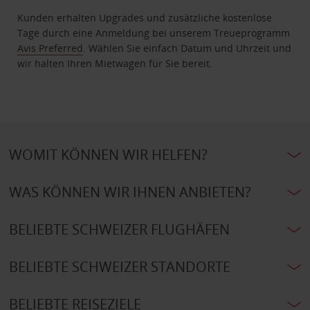
Kunden erhalten Upgrades und zusätzliche kostenlose
Tage durch eine Anmeldung bei unserem Treueprogramm
Avis Preferred
. Wählen Sie einfach Datum und Uhrzeit und
wir halten Ihren Mietwagen für Sie bereit.
WOMIT KÖNNEN WIR HELFEN?
WAS KÖNNEN WIR IHNEN ANBIETEN?
BELIEBTE SCHWEIZER FLUGHÄFEN
BELIEBTE SCHWEIZER STANDORTE
BELIEBTE REISEZIELE