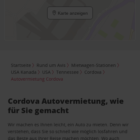
Karte anzeigen
Startseite
Rund um Avis
Mietwagen-Stationen
USA Kanada
USA
Tennessee
Cordova
Autovermietung Cordova
Cordova Autovermietung, wie
für Sie gemacht
Wir machen es Ihnen leicht, ein Auto zu mieten. Denn wir
verstehen, dass Sie so schnell wie möglich losfahren und
das Beste aus Ihrer Reise machen möchten. Wo auch