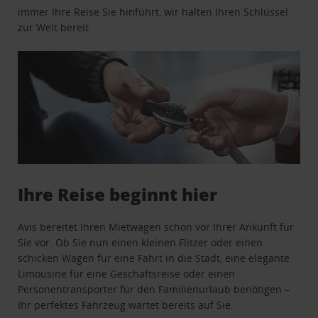
immer Ihre Reise Sie hinführt, wir halten Ihren Schlüssel
zur Welt bereit.
Ihre Reise beginnt hier
Avis bereitet Ihren Mietwagen schon vor Ihrer Ankunft für
Sie vor. Ob Sie nun einen kleinen Flitzer oder einen
schicken Wagen für eine Fahrt in die Stadt, eine elegante
Limousine für eine Geschäftsreise oder einen
Personentransporter für den Familienurlaub benötigen –
Ihr perfektes Fahrzeug wartet bereits auf Sie.