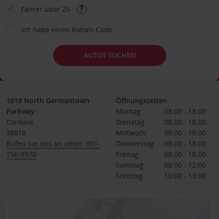
Fahrer über 25
Ich habe einen Rabatt-Code
AUTOS SUCHEN
1018 North Germantown
Öffnungszeiten
Parkway
Montag
08:00 - 18:00
Cordova
Dienstag
08:00 - 18:00
38018
Mittwoch
08:00 - 18:00
Rufen Sie uns an unter: 901-
Donnerstag
08:00 - 18:00
756-9970
Freitag
08:00 - 18:00
Samstag
08:00 - 12:00
Sonntag
10:00 - 13:00