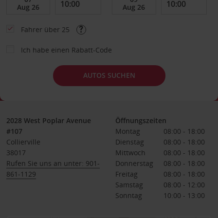
Fahrer über 25
Ich habe einen Rabatt-Code
AUTOS SUCHEN
2028 West Poplar Avenue
Öffnungszeiten
#107
Montag
08:00 - 18:00
Collierville
Dienstag
08:00 - 18:00
38017
Mittwoch
08:00 - 18:00
Rufen Sie uns an unter: 901-
Donnerstag
08:00 - 18:00
861-1129
Freitag
08:00 - 18:00
Samstag
08:00 - 12:00
Sonntag
10:00 - 13:00