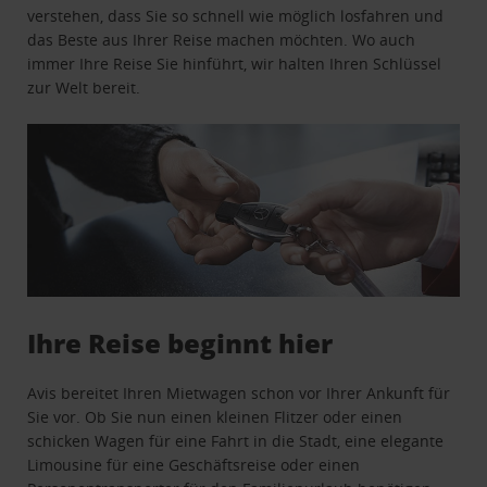
verstehen, dass Sie so schnell wie möglich losfahren und
das Beste aus Ihrer Reise machen möchten. Wo auch
immer Ihre Reise Sie hinführt, wir halten Ihren Schlüssel
zur Welt bereit.
Ihre Reise beginnt hier
Avis bereitet Ihren Mietwagen schon vor Ihrer Ankunft für
Sie vor. Ob Sie nun einen kleinen Flitzer oder einen
schicken Wagen für eine Fahrt in die Stadt, eine elegante
Limousine für eine Geschäftsreise oder einen