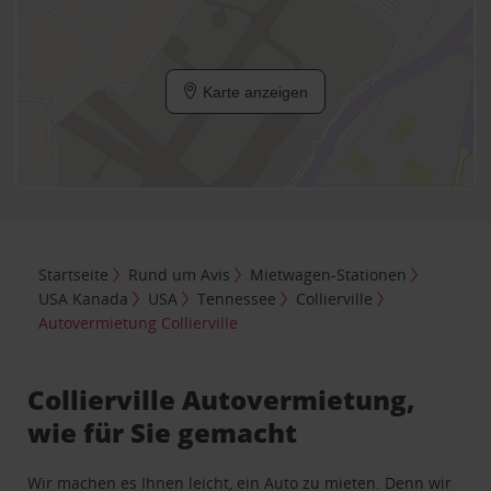
Karte anzeigen
Startseite
Rund um Avis
Mietwagen-Stationen
USA Kanada
USA
Tennessee
Collierville
Autovermietung Collierville
Collierville Autovermietung,
wie für Sie gemacht
Wir machen es Ihnen leicht, ein Auto zu mieten. Denn wir