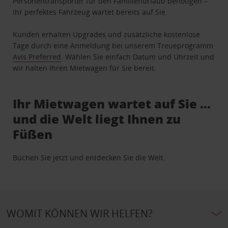
Personentransporter für den Familienurlaub benötigen –
Ihr perfektes Fahrzeug wartet bereits auf Sie.
Kunden erhalten Upgrades und zusätzliche kostenlose
Tage durch eine Anmeldung bei unserem Treueprogramm
Avis Preferred
. Wählen Sie einfach Datum und Uhrzeit und
wir halten Ihren Mietwagen für Sie bereit.
Ihr Mietwagen wartet auf Sie …
und die Welt liegt Ihnen zu
Füßen
Buchen Sie jetzt und entdecken Sie die Welt.
WOMIT KÖNNEN WIR HELFEN?