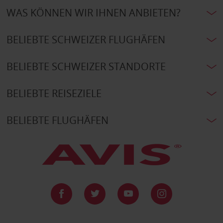
WAS KÖNNEN WIR IHNEN ANBIETEN?
BELIEBTE SCHWEIZER FLUGHÄFEN
BELIEBTE SCHWEIZER STANDORTE
BELIEBTE REISEZIELE
BELIEBTE FLUGHÄFEN