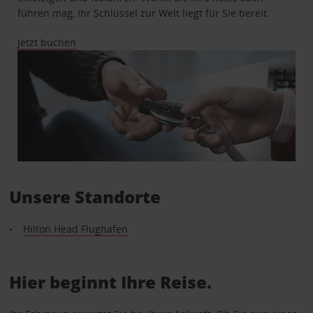
führen mag, Ihr Schlüssel zur Welt liegt für Sie bereit.
Jetzt buchen
Unsere Standorte
Hilton Head Flughafen
Hier beginnt Ihre Reise.