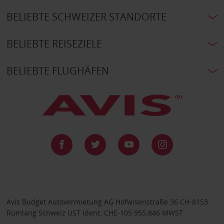
BELIEBTE SCHWEIZER STANDORTE
BELIEBTE REISEZIELE
BELIEBTE FLUGHÄFEN
Avis Budget Autovermietung AG Hofwisenstraße 36 CH-8153
Rümlang Schweiz UST Ident: CHE-105.955.846 MWST