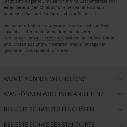
Stadt, eine elegante Limousine für eine Geschäftsreise oder
einen geräumigen Minibus für einen Familienurlaub
benötigen: Das perfekte Auto steht für Sie bereit.
Vielmieter erhalten ein Upgrade – und zusätzliche Tage
kostenlos – durch die Anmeldung bei unserem
Treueprogramm
Avis Preferred
. Wählen Sie einfach Datum
und Uhrzeit aus und wir bereiten Ihren Mietwagen in
gewohnter Avis Qualität für Sie vor.
WOMIT KÖNNEN WIR HELFEN?
WAS KÖNNEN WIR IHNEN ANBIETEN?
BELIEBTE SCHWEIZER FLUGHÄFEN
BELIEBTE SCHWEIZER STANDORTE