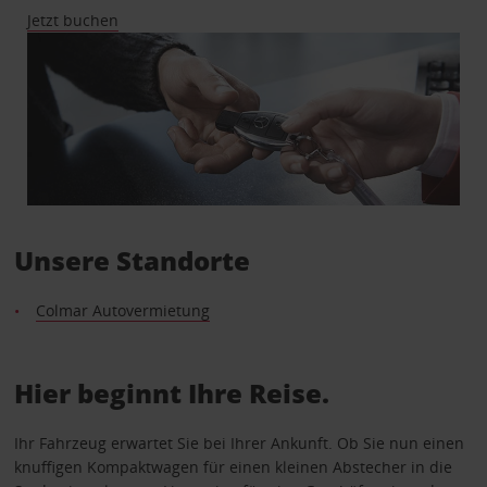
Jetzt buchen
Unsere Standorte
Colmar Autovermietung
Hier beginnt Ihre Reise.
Ihr Fahrzeug erwartet Sie bei Ihrer Ankunft. Ob Sie nun einen
knuffigen Kompaktwagen für einen kleinen Abstecher in die