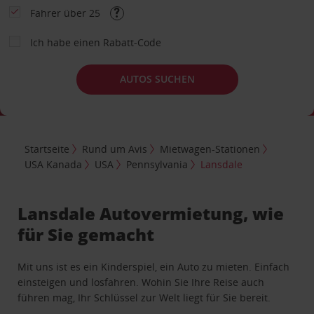
Fahrer über 25
Ich habe einen Rabatt-Code
AUTOS SUCHEN
Startseite
Rund um Avis
Mietwagen-Stationen
USA Kanada
USA
Pennsylvania
Lansdale
Lansdale Autovermietung, wie
für Sie gemacht
Mit uns ist es ein Kinderspiel, ein Auto zu mieten. Einfach
einsteigen und losfahren. Wohin Sie Ihre Reise auch
führen mag, Ihr Schlüssel zur Welt liegt für Sie bereit.