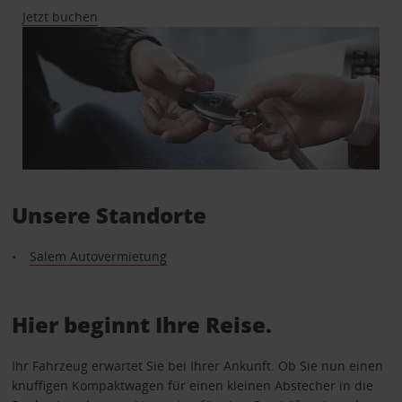
Jetzt buchen
Unsere Standorte
Salem Autovermietung
Hier beginnt Ihre Reise.
Ihr Fahrzeug erwartet Sie bei Ihrer Ankunft. Ob Sie nun einen
knuffigen Kompaktwagen für einen kleinen Abstecher in die