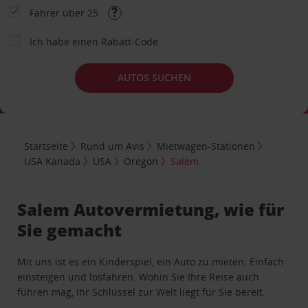
Fahrer über 25
Ich habe einen Rabatt-Code
AUTOS SUCHEN
Startseite
Rund um Avis
Mietwagen-Stationen
USA Kanada
USA
Oregon
Salem
Salem Autovermietung, wie für
Sie gemacht
Mit uns ist es ein Kinderspiel, ein Auto zu mieten. Einfach
einsteigen und losfahren. Wohin Sie Ihre Reise auch
führen mag, Ihr Schlüssel zur Welt liegt für Sie bereit.