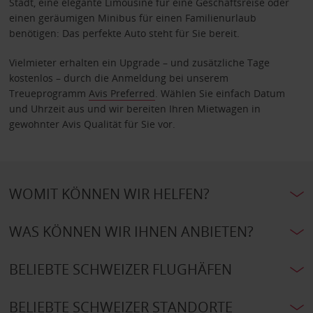
Stadt, eine elegante Limousine für eine Geschäftsreise oder
einen geräumigen Minibus für einen Familienurlaub
benötigen: Das perfekte Auto steht für Sie bereit.
Vielmieter erhalten ein Upgrade – und zusätzliche Tage
kostenlos – durch die Anmeldung bei unserem
Treueprogramm
Avis Preferred
. Wählen Sie einfach Datum
und Uhrzeit aus und wir bereiten Ihren Mietwagen in
gewohnter Avis Qualität für Sie vor.
WOMIT KÖNNEN WIR HELFEN?
WAS KÖNNEN WIR IHNEN ANBIETEN?
BELIEBTE SCHWEIZER FLUGHÄFEN
BELIEBTE SCHWEIZER STANDORTE