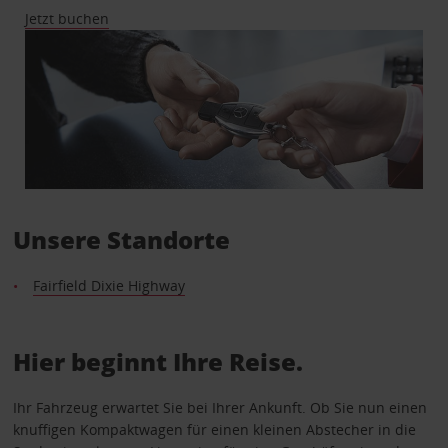
Jetzt buchen
Unsere Standorte
Fairfield Dixie Highway
Hier beginnt Ihre Reise.
Ihr Fahrzeug erwartet Sie bei Ihrer Ankunft. Ob Sie nun einen
knuffigen Kompaktwagen für einen kleinen Abstecher in die