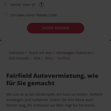
Fahrer über 25
Ich habe einen Rabatt-Code
AUTOS SUCHEN
Startseite
Rund um Avis
Mietwagen-Stationen
USA Kanada
USA
Ohio
Fairfield
Fairfield Autovermietung, wie
für Sie gemacht
Mit uns ist es ein Kinderspiel, ein Auto zu mieten. Einfach
einsteigen und losfahren. Wohin Sie Ihre Reise auch
führen mag, Ihr Schlüssel zur Welt liegt für Sie bereit.