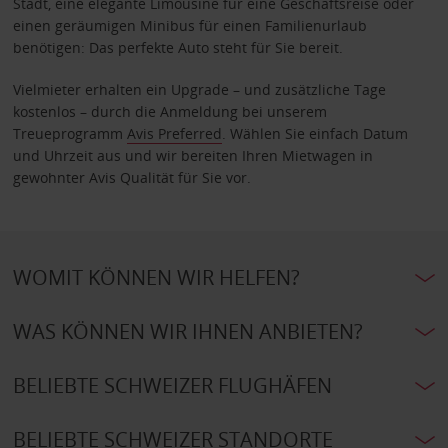
Stadt, eine elegante Limousine für eine Geschäftsreise oder
einen geräumigen Minibus für einen Familienurlaub
benötigen: Das perfekte Auto steht für Sie bereit.
Vielmieter erhalten ein Upgrade – und zusätzliche Tage
kostenlos – durch die Anmeldung bei unserem
Treueprogramm
Avis Preferred
. Wählen Sie einfach Datum
und Uhrzeit aus und wir bereiten Ihren Mietwagen in
gewohnter Avis Qualität für Sie vor.
WOMIT KÖNNEN WIR HELFEN?
WAS KÖNNEN WIR IHNEN ANBIETEN?
BELIEBTE SCHWEIZER FLUGHÄFEN
BELIEBTE SCHWEIZER STANDORTE