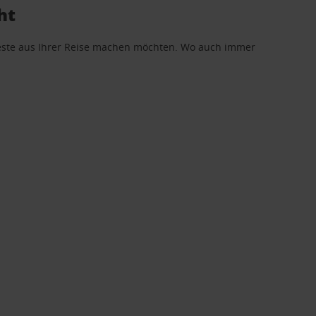
ht
 Beste aus Ihrer Reise machen möchten. Wo auch immer