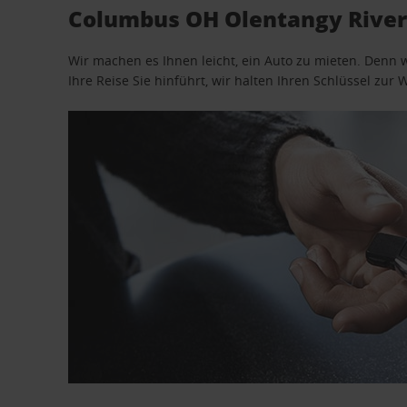
Columbus OH Olentangy River
Wir machen es Ihnen leicht, ein Auto zu mieten. Denn 
Ihre Reise Sie hinführt, wir halten Ihren Schlüssel zur W