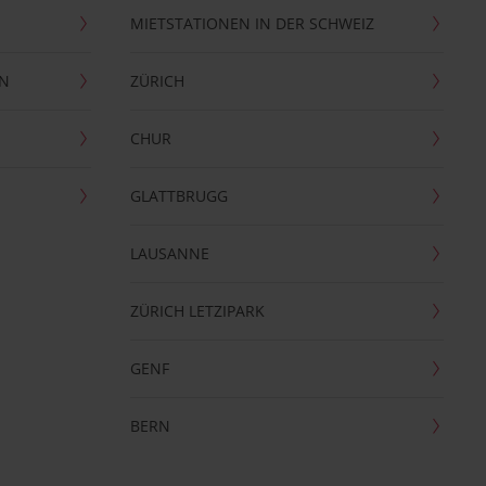
MIETSTATIONEN IN DER SCHWEIZ
EN
ZÜRICH
CHUR
GLATTBRUGG
LAUSANNE
ZÜRICH LETZIPARK
GENF
BERN