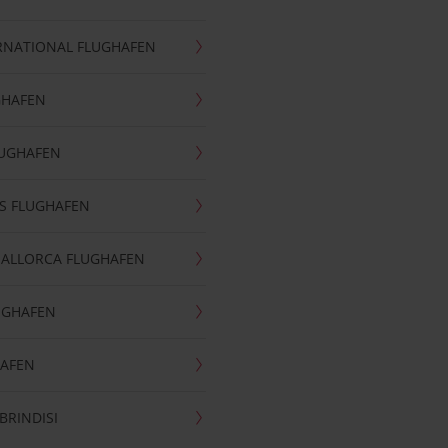
RNATIONAL FLUGHAFEN
GHAFEN
LUGHAFEN
S FLUGHAFEN
MALLORCA FLUGHAFEN
UGHAFEN
HAFEN
BRINDISI