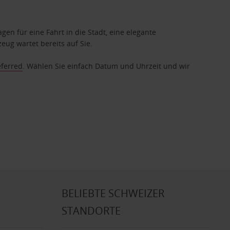
gen für eine Fahrt in die Stadt, eine elegante
eug wartet bereits auf Sie.
eferred
. Wählen Sie einfach Datum und Uhrzeit und wir
BELIEBTE SCHWEIZER
STANDORTE