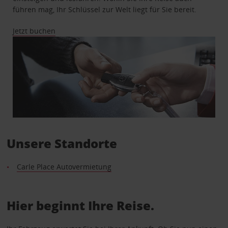
führen mag, Ihr Schlüssel zur Welt liegt für Sie bereit.
Jetzt buchen
Unsere Standorte
Carle Place Autovermietung
Hier beginnt Ihre Reise.