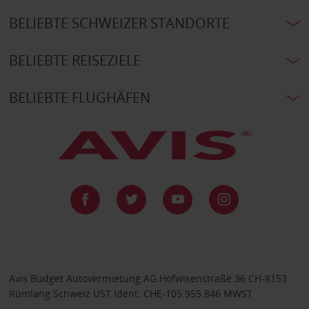
BELIEBTE SCHWEIZER STANDORTE
BELIEBTE REISEZIELE
BELIEBTE FLUGHÄFEN
Avis Budget Autovermietung AG Hofwisenstraße 36 CH-8153
Rümlang Schweiz UST Ident: CHE-105.955.846 MWST