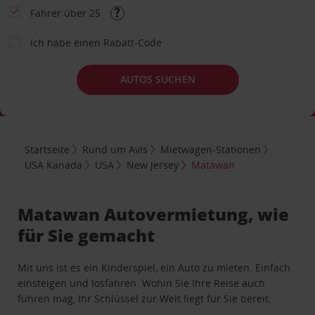
Fahrer über 25
Ich habe einen Rabatt-Code
AUTOS SUCHEN
Startseite
Rund um Avis
Mietwagen-Stationen
USA Kanada
USA
New Jersey
Matawan
Matawan Autovermietung, wie
für Sie gemacht
Mit uns ist es ein Kinderspiel, ein Auto zu mieten. Einfach
einsteigen und losfahren. Wohin Sie Ihre Reise auch
führen mag, Ihr Schlüssel zur Welt liegt für Sie bereit.