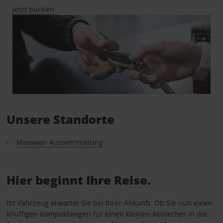
Jetzt buchen
Unsere Standorte
Matawan Autovermietung
Hier beginnt Ihre Reise.
Ihr Fahrzeug erwartet Sie bei Ihrer Ankunft. Ob Sie nun einen
knuffigen Kompaktwagen für einen kleinen Abstecher in die