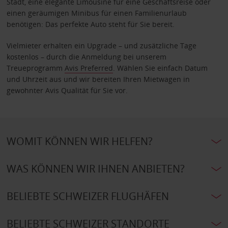
Stadt, eine elegante Limousine für eine Geschäftsreise oder
einen geräumigen Minibus für einen Familienurlaub
benötigen: Das perfekte Auto steht für Sie bereit.
Vielmieter erhalten ein Upgrade – und zusätzliche Tage
kostenlos – durch die Anmeldung bei unserem
Treueprogramm
Avis Preferred
. Wählen Sie einfach Datum
und Uhrzeit aus und wir bereiten Ihren Mietwagen in
gewohnter Avis Qualität für Sie vor.
WOMIT KÖNNEN WIR HELFEN?
WAS KÖNNEN WIR IHNEN ANBIETEN?
BELIEBTE SCHWEIZER FLUGHÄFEN
BELIEBTE SCHWEIZER STANDORTE