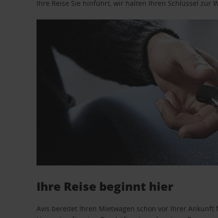
Ihre Reise Sie hinführt, wir halten Ihren Schlüssel zur W
Ihre Reise beginnt hier
Avis bereitet Ihren Mietwagen schon vor Ihrer Ankunft f