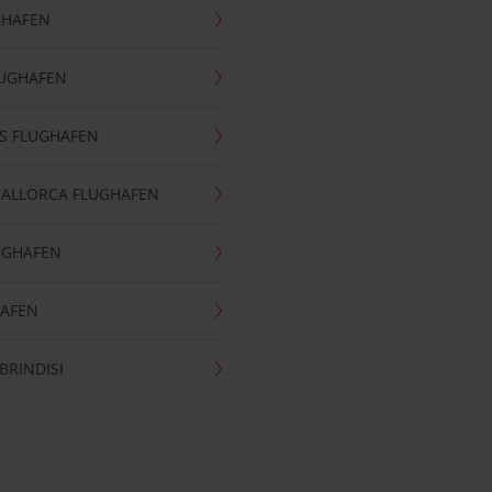
GHAFEN
LUGHAFEN
S FLUGHAFEN
MALLORCA FLUGHAFEN
UGHAFEN
HAFEN
BRINDISI