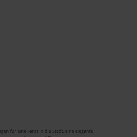
gen für eine Fahrt in die Stadt, eine elegante