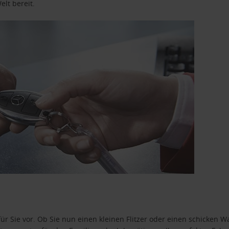
elt bereit.
ür Sie vor. Ob Sie nun einen kleinen Flitzer oder einen schicken Wa