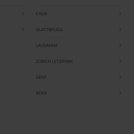
CHUR
GLATTBRUGG
LAUSANNE
ZÜRICH LETZIPARK
GENF
BERN