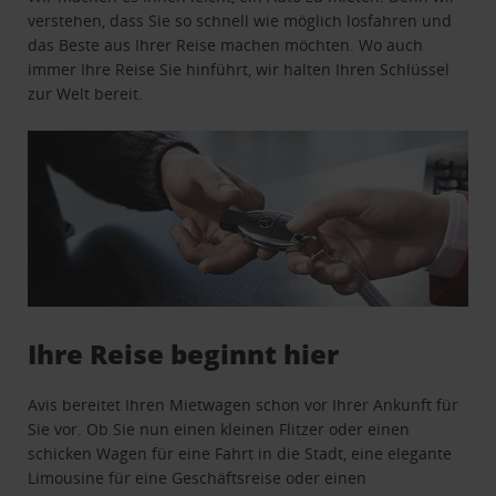
verstehen, dass Sie so schnell wie möglich losfahren und
das Beste aus Ihrer Reise machen möchten. Wo auch
immer Ihre Reise Sie hinführt, wir halten Ihren Schlüssel
zur Welt bereit.
Ihre Reise beginnt hier
Avis bereitet Ihren Mietwagen schon vor Ihrer Ankunft für
Sie vor. Ob Sie nun einen kleinen Flitzer oder einen
schicken Wagen für eine Fahrt in die Stadt, eine elegante
Limousine für eine Geschäftsreise oder einen