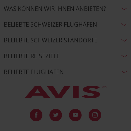
WAS KÖNNEN WIR IHNEN ANBIETEN?
BELIEBTE SCHWEIZER FLUGHÄFEN
BELIEBTE SCHWEIZER STANDORTE
BELIEBTE REISEZIELE
BELIEBTE FLUGHÄFEN