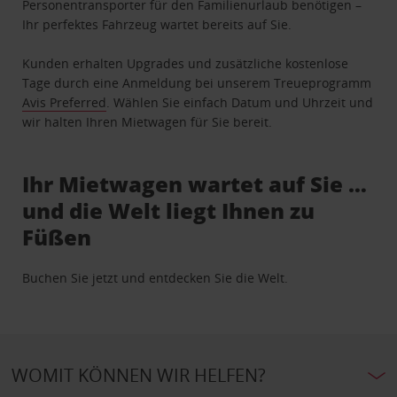
Personentransporter für den Familienurlaub benötigen –
Ihr perfektes Fahrzeug wartet bereits auf Sie.
Kunden erhalten Upgrades und zusätzliche kostenlose
Tage durch eine Anmeldung bei unserem Treueprogramm
Avis Preferred
. Wählen Sie einfach Datum und Uhrzeit und
wir halten Ihren Mietwagen für Sie bereit.
Ihr Mietwagen wartet auf Sie …
und die Welt liegt Ihnen zu
Füßen
Buchen Sie jetzt und entdecken Sie die Welt.
WOMIT KÖNNEN WIR HELFEN?