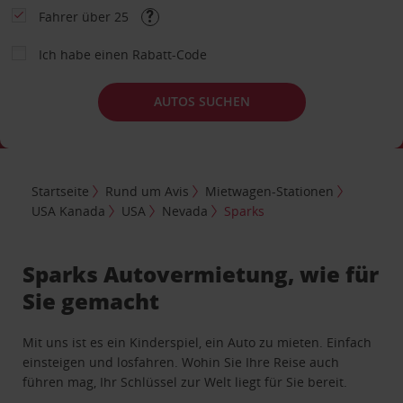
Fahrer über 25
Ich habe einen Rabatt-Code
AUTOS SUCHEN
Startseite
Rund um Avis
Mietwagen-Stationen
USA Kanada
USA
Nevada
Sparks
Sparks Autovermietung, wie für
Sie gemacht
Mit uns ist es ein Kinderspiel, ein Auto zu mieten. Einfach
einsteigen und losfahren. Wohin Sie Ihre Reise auch
führen mag, Ihr Schlüssel zur Welt liegt für Sie bereit.