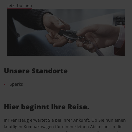
Jetzt buchen
Unsere Standorte
Sparks
Hier beginnt Ihre Reise.
Ihr Fahrzeug erwartet Sie bei Ihrer Ankunft. Ob Sie nun einen
knuffigen Kompaktwagen für einen kleinen Abstecher in die