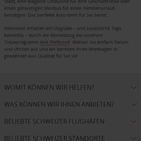
Stadt, eine elegante Limousine für eine Geschäftsreise oder
einen geräumigen Minibus für einen Familienurlaub
benötigen: Das perfekte Auto steht für Sie bereit.
Vielmieter erhalten ein Upgrade – und zusätzliche Tage
kostenlos – durch die Anmeldung bei unserem
Treueprogramm
Avis Preferred
. Wählen Sie einfach Datum
und Uhrzeit aus und wir bereiten Ihren Mietwagen in
gewohnter Avis Qualität für Sie vor.
WOMIT KÖNNEN WIR HELFEN?
WAS KÖNNEN WIR IHNEN ANBIETEN?
BELIEBTE SCHWEIZER FLUGHÄFEN
BELIEBTE SCHWEIZER STANDORTE