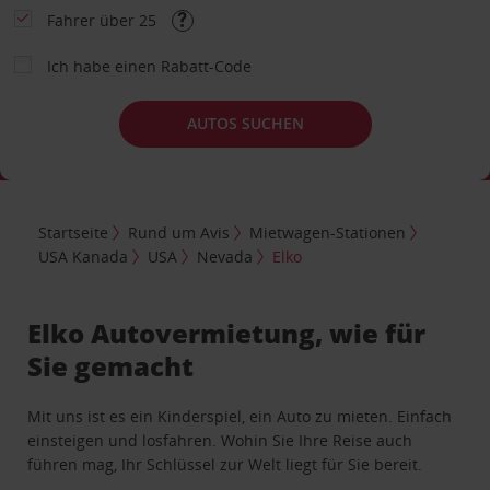
Fahrer über 25
Ich habe einen Rabatt-Code
AUTOS SUCHEN
Startseite
Rund um Avis
Mietwagen-Stationen
USA Kanada
USA
Nevada
Elko
Elko Autovermietung, wie für
Sie gemacht
Mit uns ist es ein Kinderspiel, ein Auto zu mieten. Einfach
einsteigen und losfahren. Wohin Sie Ihre Reise auch
führen mag, Ihr Schlüssel zur Welt liegt für Sie bereit.