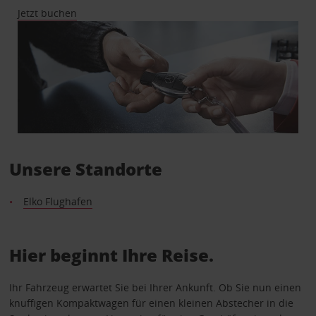
Jetzt buchen
Unsere Standorte
Elko Flughafen
Hier beginnt Ihre Reise.
Ihr Fahrzeug erwartet Sie bei Ihrer Ankunft. Ob Sie nun einen
knuffigen Kompaktwagen für einen kleinen Abstecher in die