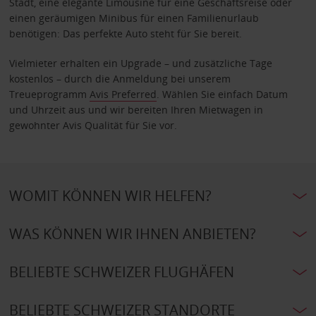
Stadt, eine elegante Limousine für eine Geschäftsreise oder
einen geräumigen Minibus für einen Familienurlaub
benötigen: Das perfekte Auto steht für Sie bereit.
Vielmieter erhalten ein Upgrade – und zusätzliche Tage
kostenlos – durch die Anmeldung bei unserem
Treueprogramm
Avis Preferred
. Wählen Sie einfach Datum
und Uhrzeit aus und wir bereiten Ihren Mietwagen in
gewohnter Avis Qualität für Sie vor.
WOMIT KÖNNEN WIR HELFEN?
WAS KÖNNEN WIR IHNEN ANBIETEN?
BELIEBTE SCHWEIZER FLUGHÄFEN
BELIEBTE SCHWEIZER STANDORTE