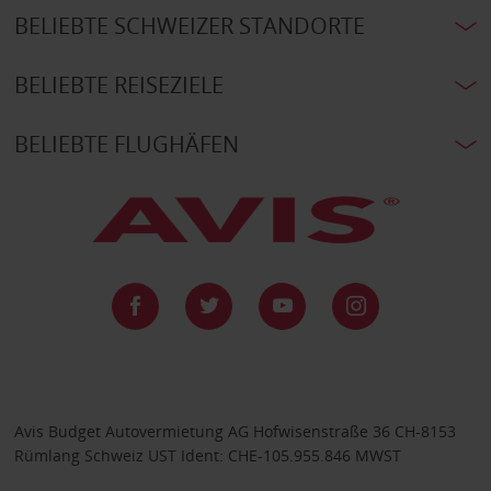
BELIEBTE SCHWEIZER STANDORTE
BELIEBTE REISEZIELE
BELIEBTE FLUGHÄFEN
Avis Budget Autovermietung AG Hofwisenstraße 36 CH-8153
Rümlang Schweiz UST Ident: CHE-105.955.846 MWST