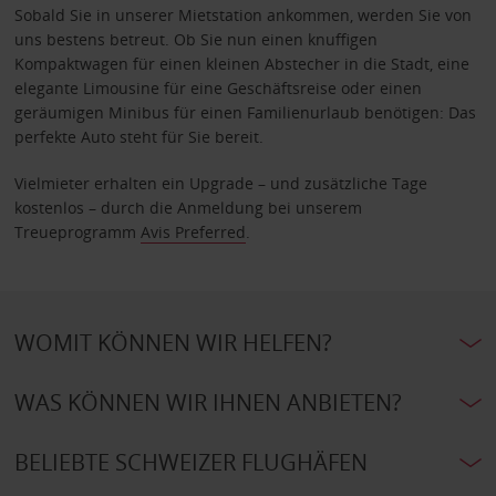
Sobald Sie in unserer Mietstation ankommen, werden Sie von
uns bestens betreut. Ob Sie nun einen knuffigen
Kompaktwagen für einen kleinen Abstecher in die Stadt, eine
elegante Limousine für eine Geschäftsreise oder einen
geräumigen Minibus für einen Familienurlaub benötigen: Das
perfekte Auto steht für Sie bereit.
Vielmieter erhalten ein Upgrade – und zusätzliche Tage
kostenlos – durch die Anmeldung bei unserem
Treueprogramm
Avis Preferred
.
WOMIT KÖNNEN WIR HELFEN?
WAS KÖNNEN WIR IHNEN ANBIETEN?
BELIEBTE SCHWEIZER FLUGHÄFEN