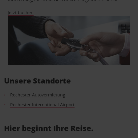
Jetzt buchen
Unsere Standorte
Rochester Autovermietung
Rochester International Airport
Hier beginnt Ihre Reise.