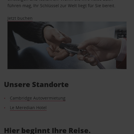
führen mag, Ihr Schlüssel zur Welt liegt für Sie bereit.
Jetzt buchen
Unsere Standorte
Cambridge Autovermietung
Le Meredian Hotel
Hier beginnt Ihre Reise.