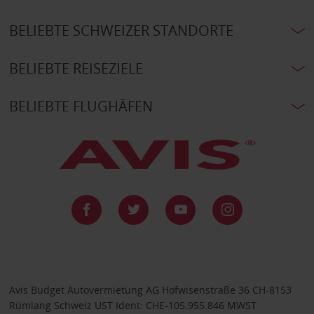
BELIEBTE SCHWEIZER STANDORTE
BELIEBTE REISEZIELE
BELIEBTE FLUGHÄFEN
Avis Budget Autovermietung AG Hofwisenstraße 36 CH-8153
Rümlang Schweiz UST Ident: CHE-105.955.846 MWST