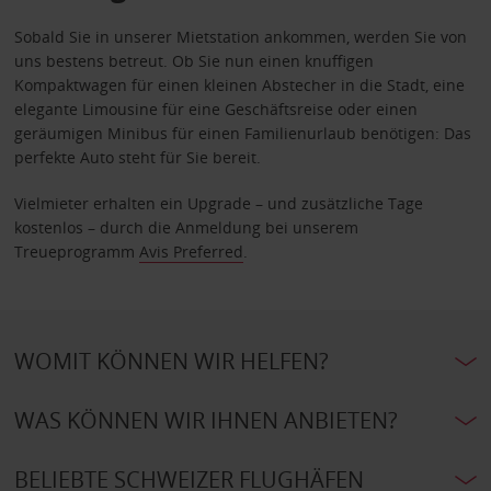
Sobald Sie in unserer Mietstation ankommen, werden Sie von
uns bestens betreut. Ob Sie nun einen knuffigen
Kompaktwagen für einen kleinen Abstecher in die Stadt, eine
elegante Limousine für eine Geschäftsreise oder einen
geräumigen Minibus für einen Familienurlaub benötigen: Das
perfekte Auto steht für Sie bereit.
Vielmieter erhalten ein Upgrade – und zusätzliche Tage
kostenlos – durch die Anmeldung bei unserem
Treueprogramm
Avis Preferred
.
WOMIT KÖNNEN WIR HELFEN?
WAS KÖNNEN WIR IHNEN ANBIETEN?
BELIEBTE SCHWEIZER FLUGHÄFEN