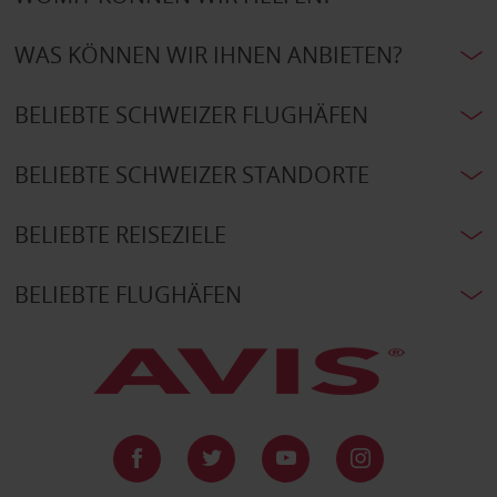
WAS KÖNNEN WIR IHNEN ANBIETEN?
BELIEBTE SCHWEIZER FLUGHÄFEN
BELIEBTE SCHWEIZER STANDORTE
BELIEBTE REISEZIELE
BELIEBTE FLUGHÄFEN