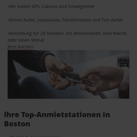
•Wir bieten GPS, Cabrios und Einwegmiete
•Grüne Autos, Luxusautos, Familienautos und Fun-Autos
•Anmietung für 24 Stunden, ein Wochenende, eine Woche
oder einen Monat
Jetzt buchen
Ihre Top-Anmietstationen in
Boston