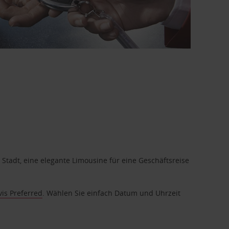
 Stadt, eine elegante Limousine für eine Geschäftsreise
vis Preferred
. Wählen Sie einfach Datum und Uhrzeit