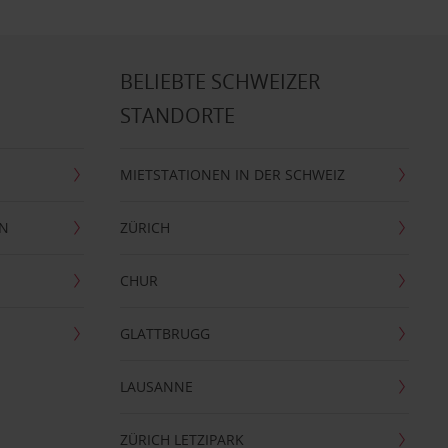
BELIEBTE SCHWEIZER
STANDORTE
MIETSTATIONEN IN DER SCHWEIZ
EN
ZÜRICH
CHUR
GLATTBRUGG
LAUSANNE
ZÜRICH LETZIPARK