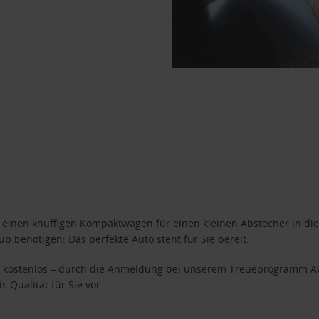
n einen knuffigen Kompaktwagen für einen kleinen Abstecher in die
 benötigen: Das perfekte Auto steht für Sie bereit.
age kostenlos – durch die Anmeldung bei unserem Treueprogramm
A
 Qualität für Sie vor.