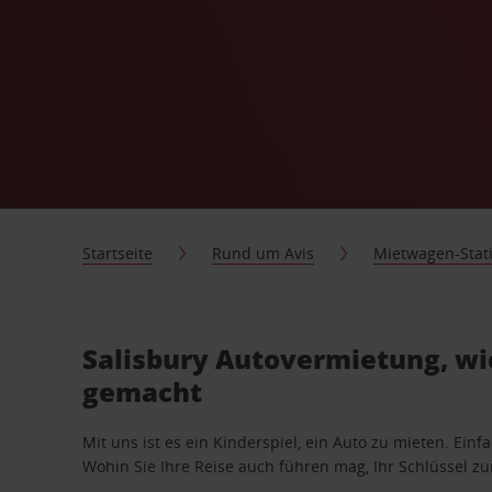
Startseite
Rund um Avis
Mietwagen-Stat
Salisbury Autovermietung, wie
gemacht
Mit uns ist es ein Kinderspiel, ein Auto zu mieten. Einf
Wohin Sie Ihre Reise auch führen mag, Ihr Schlüssel zur 