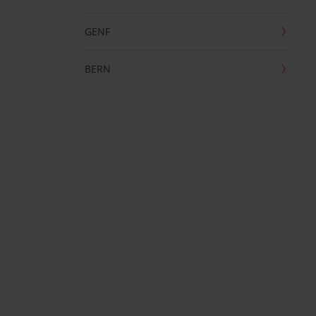
GENF
BERN