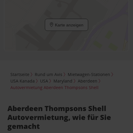
Karte anzeigen
Startseite
Rund um Avis
Mietwagen-Stationen
USA Kanada
USA
Maryland
Aberdeen
Autovermietung Aberdeen Thompsons Shell
Aberdeen Thompsons Shell
Autovermietung, wie für Sie
gemacht