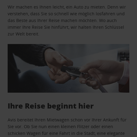
Wir machen es Ihnen leicht, ein Auto zu mieten. Denn wir
verstehen, dass Sie so schnell wie möglich losfahren und
das Beste aus Ihrer Reise machen möchten. Wo auch
immer Ihre Reise Sie hinführt, wir halten Ihren Schlüssel
zur Welt bereit.
Ihre Reise beginnt hier
Avis bereitet Ihren Mietwagen schon vor Ihrer Ankunft für
Sie vor. Ob Sie nun einen kleinen Flitzer oder einen
schicken Wagen für eine Fahrt in die Stadt, eine elegante