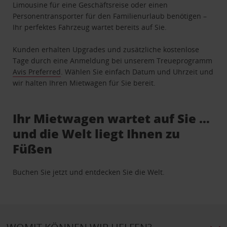
Limousine für eine Geschäftsreise oder einen
Personentransporter für den Familienurlaub benötigen –
Ihr perfektes Fahrzeug wartet bereits auf Sie.
Kunden erhalten Upgrades und zusätzliche kostenlose
Tage durch eine Anmeldung bei unserem Treueprogramm
Avis Preferred
. Wählen Sie einfach Datum und Uhrzeit und
wir halten Ihren Mietwagen für Sie bereit.
Ihr Mietwagen wartet auf Sie …
und die Welt liegt Ihnen zu
Füßen
Buchen Sie jetzt und entdecken Sie die Welt.