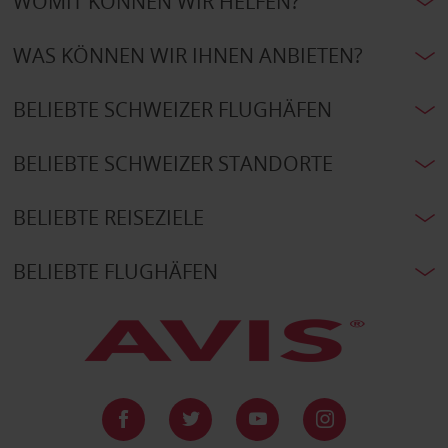
WOMIT KÖNNEN WIR HELFEN?
WAS KÖNNEN WIR IHNEN ANBIETEN?
BELIEBTE SCHWEIZER FLUGHÄFEN
BELIEBTE SCHWEIZER STANDORTE
BELIEBTE REISEZIELE
BELIEBTE FLUGHÄFEN