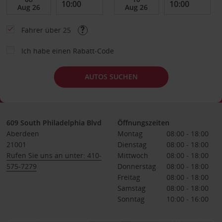
Fahrer über 25
Ich habe einen Rabatt-Code
AUTOS SUCHEN
609 South Philadelphia Blvd
Öffnungszeiten
Aberdeen
Montag
08:00 - 18:00
21001
Dienstag
08:00 - 18:00
Rufen Sie uns an unter: 410-
Mittwoch
08:00 - 18:00
575-7279
Donnerstag
08:00 - 18:00
Freitag
08:00 - 18:00
Samstag
08:00 - 18:00
Sonntag
10:00 - 16:00