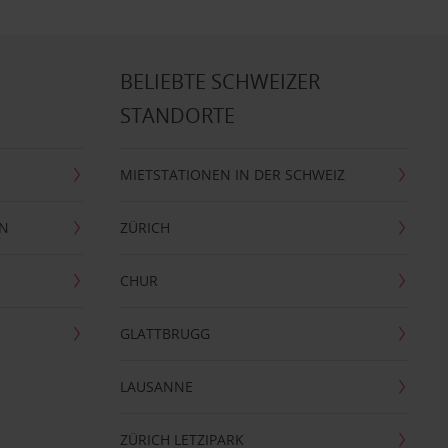
BELIEBTE SCHWEIZER
STANDORTE
MIETSTATIONEN IN DER SCHWEIZ
EN
ZÜRICH
CHUR
GLATTBRUGG
LAUSANNE
ZÜRICH LETZIPARK