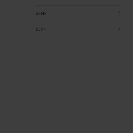
GENF
BERN