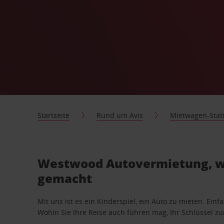
Startseite
Rund um Avis
Mietwagen-Stat
Westwood Autovermietung, wi
gemacht
Mit uns ist es ein Kinderspiel, ein Auto zu mieten. Einf
Wohin Sie Ihre Reise auch führen mag, Ihr Schlüssel zur 