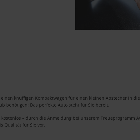
n einen knuffigen Kompaktwagen für einen kleinen Abstecher in die
 benötigen: Das perfekte Auto steht für Sie bereit.
age kostenlos – durch die Anmeldung bei unserem Treueprogramm
A
 Qualität für Sie vor.