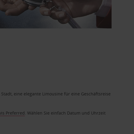
 Stadt, eine elegante Limousine für eine Geschäftsreise
vis Preferred
. Wählen Sie einfach Datum und Uhrzeit