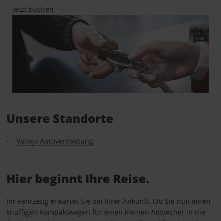
Jetzt buchen
Unsere Standorte
Vallejo Autovermietung
Hier beginnt Ihre Reise.
Ihr Fahrzeug erwartet Sie bei Ihrer Ankunft. Ob Sie nun einen
knuffigen Kompaktwagen für einen kleinen Abstecher in die