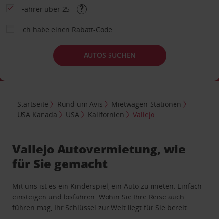
Fahrer über 25
Ich habe einen Rabatt-Code
AUTOS SUCHEN
Startseite
Rund um Avis
Mietwagen-Stationen
USA Kanada
USA
Kalifornien
Vallejo
Vallejo Autovermietung, wie
für Sie gemacht
Mit uns ist es ein Kinderspiel, ein Auto zu mieten. Einfach
einsteigen und losfahren. Wohin Sie Ihre Reise auch
führen mag, Ihr Schlüssel zur Welt liegt für Sie bereit.