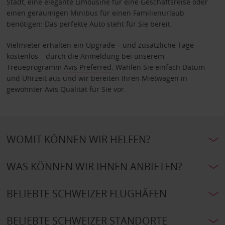
Stadt, eine elegante Limousine für eine Geschäftsreise oder
einen geräumigen Minibus für einen Familienurlaub
benötigen: Das perfekte Auto steht für Sie bereit.
Vielmieter erhalten ein Upgrade – und zusätzliche Tage
kostenlos – durch die Anmeldung bei unserem
Treueprogramm
Avis Preferred
. Wählen Sie einfach Datum
und Uhrzeit aus und wir bereiten Ihren Mietwagen in
gewohnter Avis Qualität für Sie vor.
WOMIT KÖNNEN WIR HELFEN?
WAS KÖNNEN WIR IHNEN ANBIETEN?
BELIEBTE SCHWEIZER FLUGHÄFEN
BELIEBTE SCHWEIZER STANDORTE