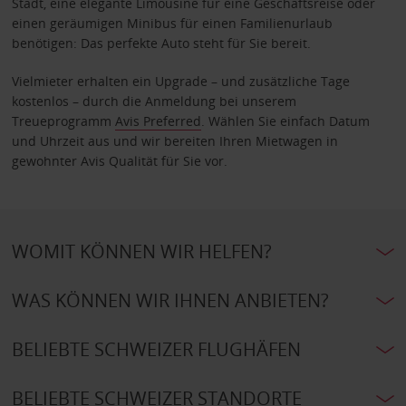
Stadt, eine elegante Limousine für eine Geschäftsreise oder
einen geräumigen Minibus für einen Familienurlaub
benötigen: Das perfekte Auto steht für Sie bereit.
Vielmieter erhalten ein Upgrade – und zusätzliche Tage
kostenlos – durch die Anmeldung bei unserem
Treueprogramm
Avis Preferred
. Wählen Sie einfach Datum
und Uhrzeit aus und wir bereiten Ihren Mietwagen in
gewohnter Avis Qualität für Sie vor.
WOMIT KÖNNEN WIR HELFEN?
WAS KÖNNEN WIR IHNEN ANBIETEN?
BELIEBTE SCHWEIZER FLUGHÄFEN
BELIEBTE SCHWEIZER STANDORTE