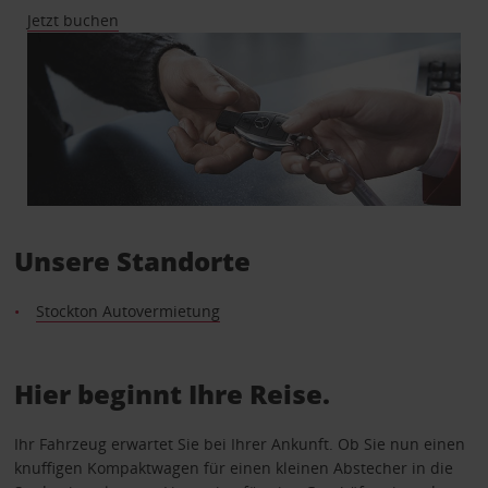
Jetzt buchen
Unsere Standorte
Stockton Autovermietung
Hier beginnt Ihre Reise.
Ihr Fahrzeug erwartet Sie bei Ihrer Ankunft. Ob Sie nun einen
knuffigen Kompaktwagen für einen kleinen Abstecher in die