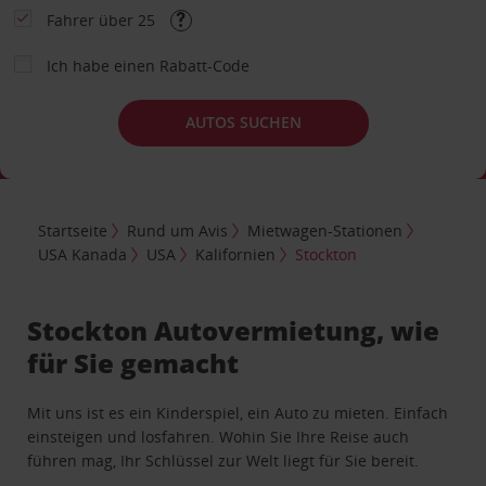
Fahrer über 25
Ich habe einen Rabatt-Code
AUTOS SUCHEN
Startseite
Rund um Avis
Mietwagen-Stationen
USA Kanada
USA
Kalifornien
Stockton
Stockton Autovermietung, wie
für Sie gemacht
Mit uns ist es ein Kinderspiel, ein Auto zu mieten. Einfach
einsteigen und losfahren. Wohin Sie Ihre Reise auch
führen mag, Ihr Schlüssel zur Welt liegt für Sie bereit.