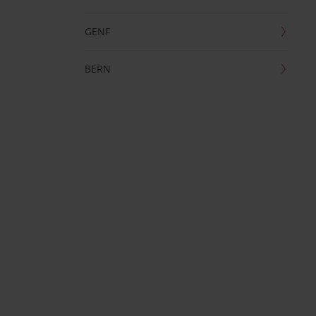
GENF
BERN