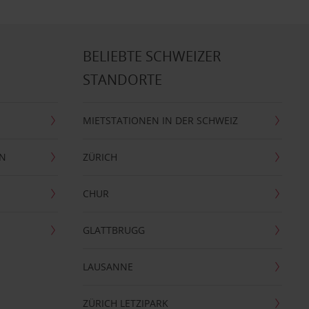
BELIEBTE SCHWEIZER
STANDORTE
MIETSTATIONEN IN DER SCHWEIZ
EN
ZÜRICH
CHUR
GLATTBRUGG
LAUSANNE
ZÜRICH LETZIPARK