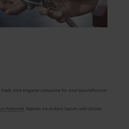
 Stadt, eine elegante Limousine für eine Geschäftsreise
vis Preferred
. Wählen Sie einfach Datum und Uhrzeit