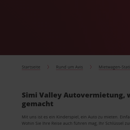
Startseite
Rund um Avis
Mietwagen-Stat
Simi Valley Autovermietung, w
gemacht
Mit uns ist es ein Kinderspiel, ein Auto zu mieten. Einf
Wohin Sie Ihre Reise auch führen mag, Ihr Schlüssel zur 