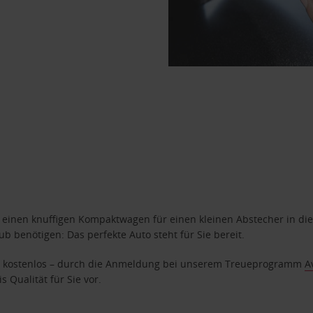
n einen knuffigen Kompaktwagen für einen kleinen Abstecher in die
 benötigen: Das perfekte Auto steht für Sie bereit.
age kostenlos – durch die Anmeldung bei unserem Treueprogramm
A
 Qualität für Sie vor.