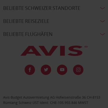
BELIEBTE SCHWEIZER STANDORTE
BELIEBTE REISEZIELE
BELIEBTE FLUGHÄFEN
Avis Budget Autovermietung AG Hofwisenstraße 36 CH-8153
Rümlang Schweiz UST Ident: CHE-105.955.846 MWST