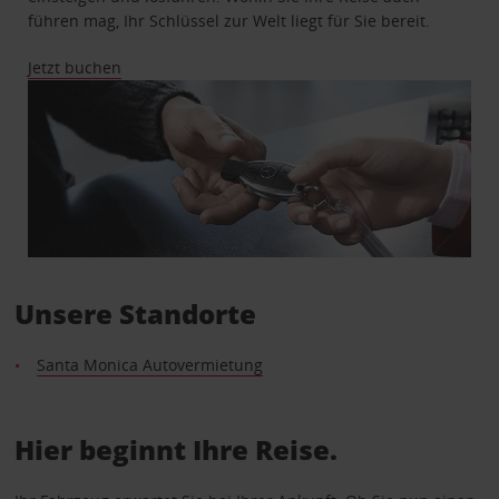
führen mag, Ihr Schlüssel zur Welt liegt für Sie bereit.
Jetzt buchen
Unsere Standorte
Santa Monica Autovermietung
Hier beginnt Ihre Reise.