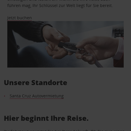
führen mag, Ihr Schlüssel zur Welt liegt für Sie bereit.
Jetzt buchen
Unsere Standorte
Santa Cruz Autovermietung
Hier beginnt Ihre Reise.