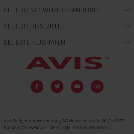
BELIEBTE SCHWEIZER STANDORTE
BELIEBTE REISEZIELE
BELIEBTE FLUGHÄFEN
Avis Budget Autovermietung AG Hofwisenstraße 36 CH-8153
Rümlang Schweiz UST Ident: CHE-105.955.846 MWST