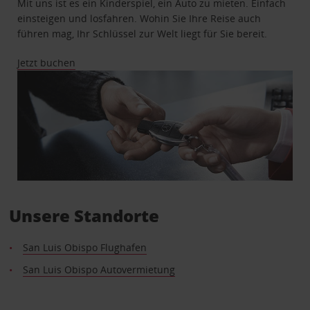
Mit uns ist es ein Kinderspiel, ein Auto zu mieten. Einfach
einsteigen und losfahren. Wohin Sie Ihre Reise auch
führen mag, Ihr Schlüssel zur Welt liegt für Sie bereit.
Jetzt buchen
Unsere Standorte
San Luis Obispo Flughafen
San Luis Obispo Autovermietung