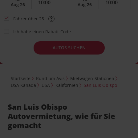
Fahrer über 25
Ich habe einen Rabatt-Code
AUTOS SUCHEN
Startseite
Rund um Avis
Mietwagen-Stationen
USA Kanada
USA
Kalifornien
San Luis Obispo
San Luis Obispo
Autovermietung, wie für Sie
gemacht