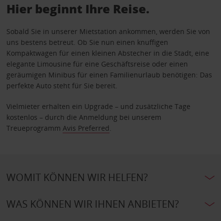
Hier beginnt Ihre Reise.
Sobald Sie in unserer Mietstation ankommen, werden Sie von
uns bestens betreut. Ob Sie nun einen knuffigen
Kompaktwagen für einen kleinen Abstecher in die Stadt, eine
elegante Limousine für eine Geschäftsreise oder einen
geräumigen Minibus für einen Familienurlaub benötigen: Das
perfekte Auto steht für Sie bereit.
Vielmieter erhalten ein Upgrade – und zusätzliche Tage
kostenlos – durch die Anmeldung bei unserem
Treueprogramm
Avis Preferred
.
WOMIT KÖNNEN WIR HELFEN?
WAS KÖNNEN WIR IHNEN ANBIETEN?