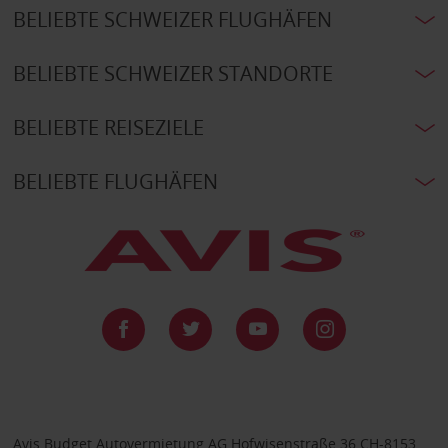
BELIEBTE SCHWEIZER FLUGHÄFEN
BELIEBTE SCHWEIZER STANDORTE
BELIEBTE REISEZIELE
BELIEBTE FLUGHÄFEN
Avis Budget Autovermietung AG Hofwisenstraße 36 CH-8153