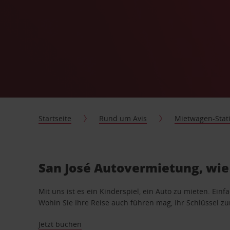
Startseite
Rund um Avis
Mietwagen-Stat
San José Autovermietung, wie
Mit uns ist es ein Kinderspiel, ein Auto zu mieten. Einf
Wohin Sie Ihre Reise auch führen mag, Ihr Schlüssel zur 
Jetzt buchen