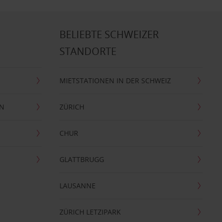
BELIEBTE SCHWEIZER
STANDORTE
MIETSTATIONEN IN DER SCHWEIZ
EN
ZÜRICH
CHUR
GLATTBRUGG
LAUSANNE
ZÜRICH LETZIPARK