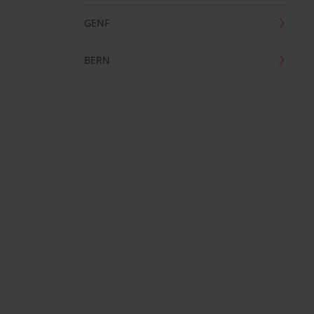
GENF
BERN