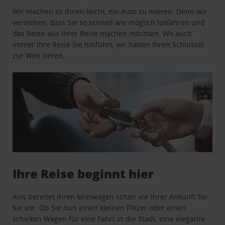
Wir machen es Ihnen leicht, ein Auto zu mieten. Denn wir
verstehen, dass Sie so schnell wie möglich losfahren und
das Beste aus Ihrer Reise machen möchten. Wo auch
immer Ihre Reise Sie hinführt, wir halten Ihren Schlüssel
zur Welt bereit.
Ihre Reise beginnt hier
Avis bereitet Ihren Mietwagen schon vor Ihrer Ankunft für
Sie vor. Ob Sie nun einen kleinen Flitzer oder einen
schicken Wagen für eine Fahrt in die Stadt, eine elegante