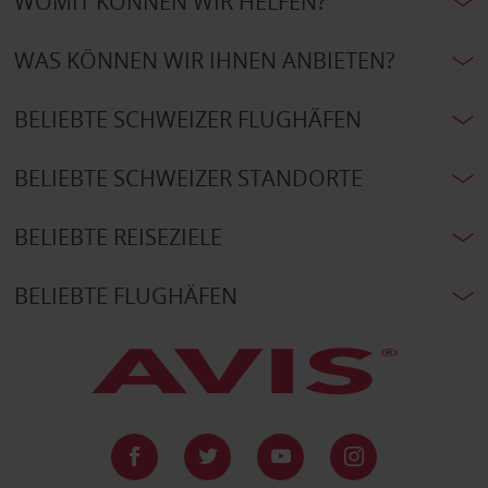
WOMIT KÖNNEN WIR HELFEN?
WAS KÖNNEN WIR IHNEN ANBIETEN?
BELIEBTE SCHWEIZER FLUGHÄFEN
BELIEBTE SCHWEIZER STANDORTE
BELIEBTE REISEZIELE
BELIEBTE FLUGHÄFEN