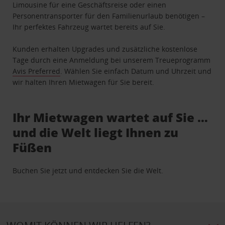
Limousine für eine Geschäftsreise oder einen
Personentransporter für den Familienurlaub benötigen –
Ihr perfektes Fahrzeug wartet bereits auf Sie.
Kunden erhalten Upgrades und zusätzliche kostenlose
Tage durch eine Anmeldung bei unserem Treueprogramm
Avis Preferred
. Wählen Sie einfach Datum und Uhrzeit und
wir halten Ihren Mietwagen für Sie bereit.
Ihr Mietwagen wartet auf Sie …
und die Welt liegt Ihnen zu
Füßen
Buchen Sie jetzt und entdecken Sie die Welt.