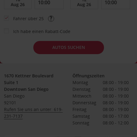
Fahrer über 25
Ich habe einen Rabatt-Code
AUTOS SUCHEN
1670 Kettner Boulevard
Öffnungszeiten
Suite 1
Montag
08:00 - 19:00
Downtown San Diego
Dienstag
08:00 - 19:00
San Diego
Mittwoch
08:00 - 19:00
92101
Donnerstag
08:00 - 19:00
Rufen Sie uns an unter: 619-
Freitag
08:00 - 19:00
231-7137
Samstag
08:00 - 17:00
Sonntag
08:00 - 12:00