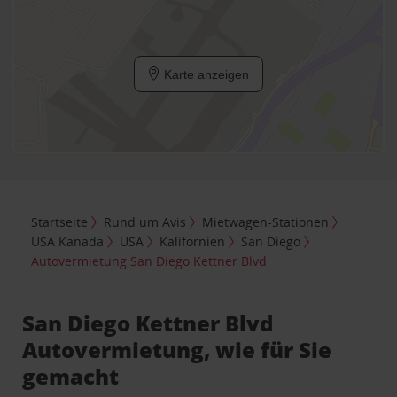
Karte anzeigen
Startseite
Rund um Avis
Mietwagen-Stationen
USA Kanada
USA
Kalifornien
San Diego
Autovermietung San Diego Kettner Blvd
San Diego Kettner Blvd
Autovermietung, wie für Sie
gemacht