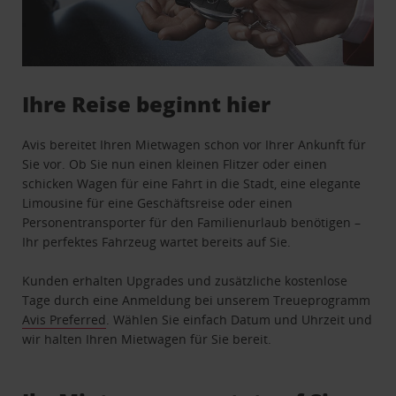
Ihre Reise beginnt hier
Avis bereitet Ihren Mietwagen schon vor Ihrer Ankunft für
Sie vor. Ob Sie nun einen kleinen Flitzer oder einen
schicken Wagen für eine Fahrt in die Stadt, eine elegante
Limousine für eine Geschäftsreise oder einen
Personentransporter für den Familienurlaub benötigen –
Ihr perfektes Fahrzeug wartet bereits auf Sie.
Kunden erhalten Upgrades und zusätzliche kostenlose
Tage durch eine Anmeldung bei unserem Treueprogramm
Avis Preferred
. Wählen Sie einfach Datum und Uhrzeit und
wir halten Ihren Mietwagen für Sie bereit.