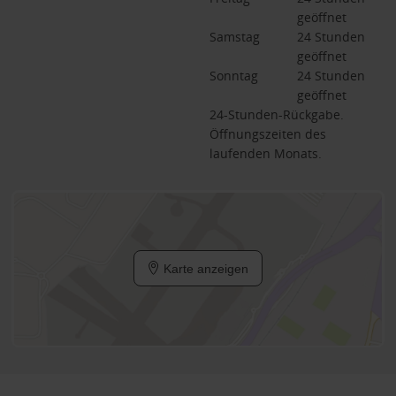
geöffnet
Samstag
24 Stunden 
geöffnet
Sonntag
24 Stunden 
geöffnet
24-Stunden-Rückgabe.
Öffnungszeiten des
laufenden Monats.
Karte anzeigen