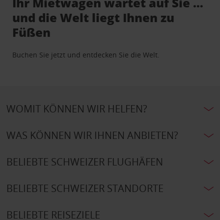
Ihr Mietwagen wartet auf Sie …
und die Welt liegt Ihnen zu
Füßen
Buchen Sie jetzt und entdecken Sie die Welt.
WOMIT KÖNNEN WIR HELFEN?
WAS KÖNNEN WIR IHNEN ANBIETEN?
BELIEBTE SCHWEIZER FLUGHÄFEN
BELIEBTE SCHWEIZER STANDORTE
BELIEBTE REISEZIELE