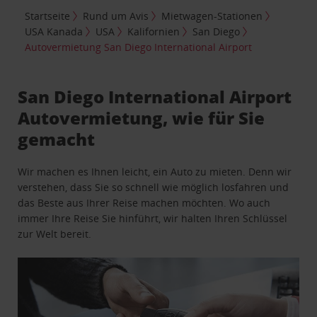
Startseite
Rund um Avis
Mietwagen-Stationen
USA Kanada
USA
Kalifornien
San Diego
Autovermietung San Diego International Airport
San Diego International Airport
Autovermietung, wie für Sie
gemacht
Wir machen es Ihnen leicht, ein Auto zu mieten. Denn wir
verstehen, dass Sie so schnell wie möglich losfahren und
das Beste aus Ihrer Reise machen möchten. Wo auch
immer Ihre Reise Sie hinführt, wir halten Ihren Schlüssel
zur Welt bereit.