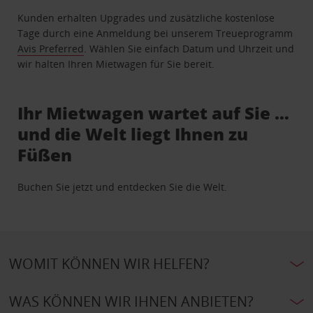
Kunden erhalten Upgrades und zusätzliche kostenlose
Tage durch eine Anmeldung bei unserem Treueprogramm
Avis Preferred
. Wählen Sie einfach Datum und Uhrzeit und
wir halten Ihren Mietwagen für Sie bereit.
Ihr Mietwagen wartet auf Sie …
und die Welt liegt Ihnen zu
Füßen
Buchen Sie jetzt und entdecken Sie die Welt.
WOMIT KÖNNEN WIR HELFEN?
WAS KÖNNEN WIR IHNEN ANBIETEN?