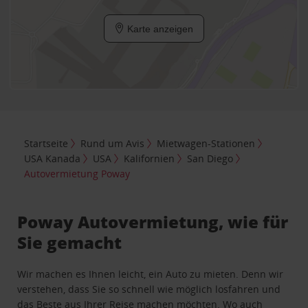
Karte anzeigen
Startseite
Rund um Avis
Mietwagen-Stationen
USA Kanada
USA
Kalifornien
San Diego
Autovermietung Poway
Poway Autovermietung, wie für
Sie gemacht
Wir machen es Ihnen leicht, ein Auto zu mieten. Denn wir
verstehen, dass Sie so schnell wie möglich losfahren und
das Beste aus Ihrer Reise machen möchten. Wo auch