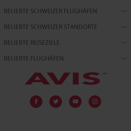
BELIEBTE SCHWEIZER FLUGHÄFEN
BELIEBTE SCHWEIZER STANDORTE
BELIEBTE REISEZIELE
BELIEBTE FLUGHÄFEN