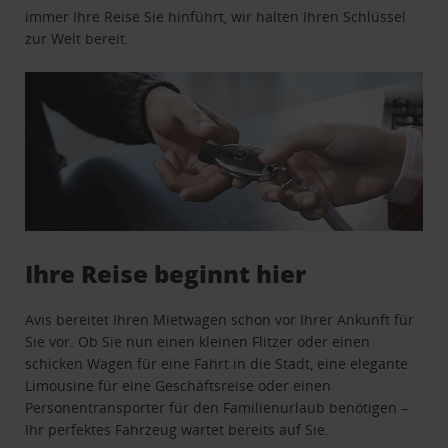
immer Ihre Reise Sie hinführt, wir halten Ihren Schlüssel
zur Welt bereit.
Ihre Reise beginnt hier
Avis bereitet Ihren Mietwagen schon vor Ihrer Ankunft für
Sie vor. Ob Sie nun einen kleinen Flitzer oder einen
schicken Wagen für eine Fahrt in die Stadt, eine elegante
Limousine für eine Geschäftsreise oder einen
Personentransporter für den Familienurlaub benötigen –
Ihr perfektes Fahrzeug wartet bereits auf Sie.