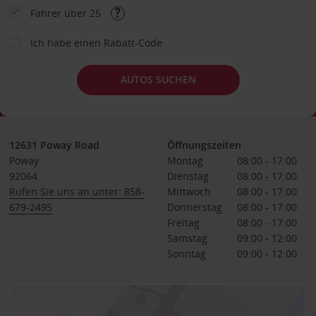
Fahrer über 25
Ich habe einen Rabatt-Code
AUTOS SUCHEN
12631 Poway Road
Öffnungszeiten
Poway
Montag
08:00 - 17:00
92064
Dienstag
08:00 - 17:00
Rufen Sie uns an unter: 858-
Mittwoch
08:00 - 17:00
679-2495
Donnerstag
08:00 - 17:00
Freitag
08:00 - 17:00
Samstag
09:00 - 12:00
Sonntag
09:00 - 12:00