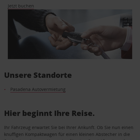
Jetzt buchen
Unsere Standorte
Pasadena Autovermietung
Hier beginnt Ihre Reise.
Ihr Fahrzeug erwartet Sie bei Ihrer Ankunft. Ob Sie nun einen
knuffigen Kompaktwagen für einen kleinen Abstecher in die