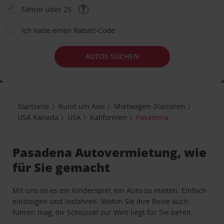
Fahrer über 25
Ich habe einen Rabatt-Code
AUTOS SUCHEN
Startseite
Rund um Avis
Mietwagen-Stationen
USA Kanada
USA
Kalifornien
Pasadena
Pasadena Autovermietung, wie
für Sie gemacht
Mit uns ist es ein Kinderspiel, ein Auto zu mieten. Einfach
einsteigen und losfahren. Wohin Sie Ihre Reise auch
führen mag, Ihr Schlüssel zur Welt liegt für Sie bereit.