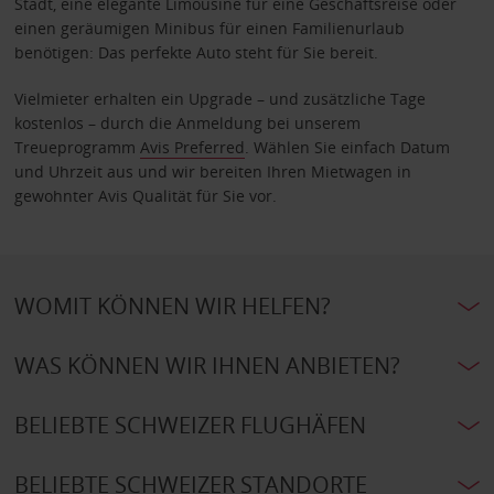
Stadt, eine elegante Limousine für eine Geschäftsreise oder
einen geräumigen Minibus für einen Familienurlaub
benötigen: Das perfekte Auto steht für Sie bereit.
Vielmieter erhalten ein Upgrade – und zusätzliche Tage
kostenlos – durch die Anmeldung bei unserem
Treueprogramm
Avis Preferred
. Wählen Sie einfach Datum
und Uhrzeit aus und wir bereiten Ihren Mietwagen in
gewohnter Avis Qualität für Sie vor.
WOMIT KÖNNEN WIR HELFEN?
WAS KÖNNEN WIR IHNEN ANBIETEN?
BELIEBTE SCHWEIZER FLUGHÄFEN
BELIEBTE SCHWEIZER STANDORTE