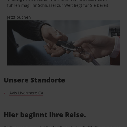
führen mag, Ihr Schlüssel zur Welt liegt für Sie bereit.
Jetzt buchen
Unsere Standorte
Avis Livermore CA
Hier beginnt Ihre Reise.