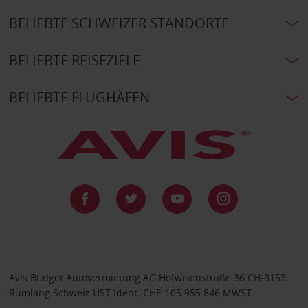
BELIEBTE SCHWEIZER STANDORTE
BELIEBTE REISEZIELE
BELIEBTE FLUGHÄFEN
Avis Budget Autovermietung AG Hofwisenstraße 36 CH-8153
Rümlang Schweiz UST Ident: CHE-105.955.846 MWST