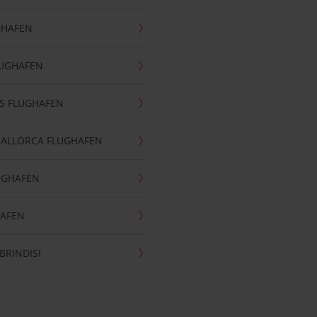
GHAFEN
LUGHAFEN
S FLUGHAFEN
MALLORCA FLUGHAFEN
UGHAFEN
HAFEN
BRINDISI