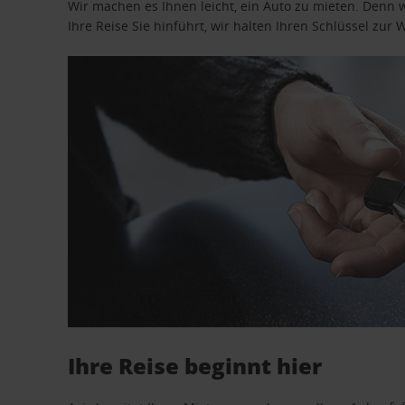
Wir machen es Ihnen leicht, ein Auto zu mieten. Denn 
Ihre Reise Sie hinführt, wir halten Ihren Schlüssel zur W
Ihre Reise beginnt hier