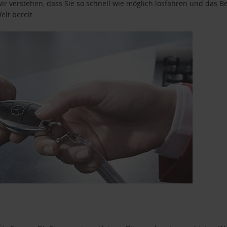
wir verstehen, dass Sie so schnell wie möglich losfahren und das
elt bereit.