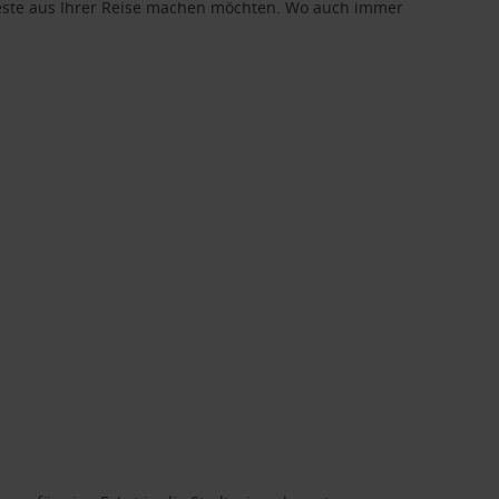
 Beste aus Ihrer Reise machen möchten. Wo auch immer