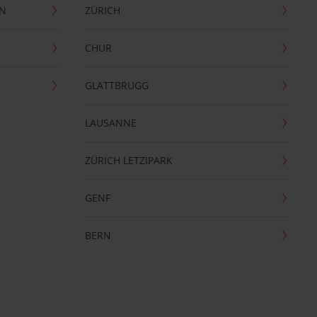
EN
ZÜRICH
CHUR
GLATTBRUGG
LAUSANNE
ZÜRICH LETZIPARK
GENF
BERN