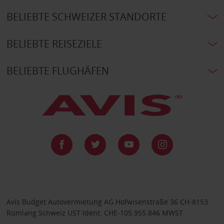
BELIEBTE SCHWEIZER STANDORTE
BELIEBTE REISEZIELE
BELIEBTE FLUGHÄFEN
Avis Budget Autovermietung AG Hofwisenstraße 36 CH-8153
Rümlang Schweiz UST Ident: CHE-105.955.846 MWST