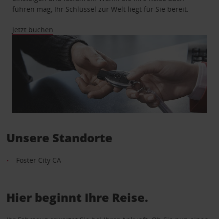
führen mag, Ihr Schlüssel zur Welt liegt für Sie bereit.
Jetzt buchen
Unsere Standorte
Foster City CA
Hier beginnt Ihre Reise.