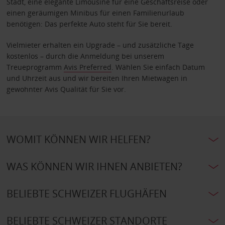
Stadt, eine elegante Limousine für eine Geschäftsreise oder
einen geräumigen Minibus für einen Familienurlaub
benötigen: Das perfekte Auto steht für Sie bereit.
Vielmieter erhalten ein Upgrade – und zusätzliche Tage
kostenlos – durch die Anmeldung bei unserem
Treueprogramm
Avis Preferred
. Wählen Sie einfach Datum
und Uhrzeit aus und wir bereiten Ihren Mietwagen in
gewohnter Avis Qualität für Sie vor.
WOMIT KÖNNEN WIR HELFEN?
WAS KÖNNEN WIR IHNEN ANBIETEN?
BELIEBTE SCHWEIZER FLUGHÄFEN
BELIEBTE SCHWEIZER STANDORTE