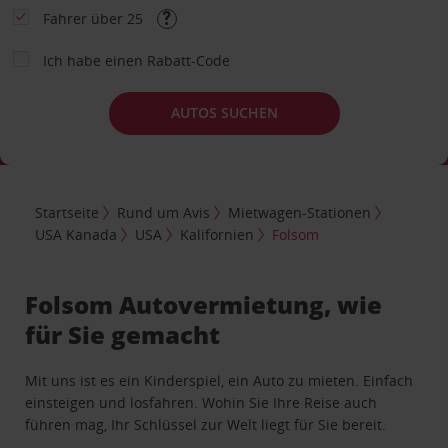
Fahrer über 25
Ich habe einen Rabatt-Code
AUTOS SUCHEN
Startseite
Rund um Avis
Mietwagen-Stationen
USA Kanada
USA
Kalifornien
Folsom
Folsom Autovermietung, wie
für Sie gemacht
Mit uns ist es ein Kinderspiel, ein Auto zu mieten. Einfach
einsteigen und losfahren. Wohin Sie Ihre Reise auch
führen mag, Ihr Schlüssel zur Welt liegt für Sie bereit.