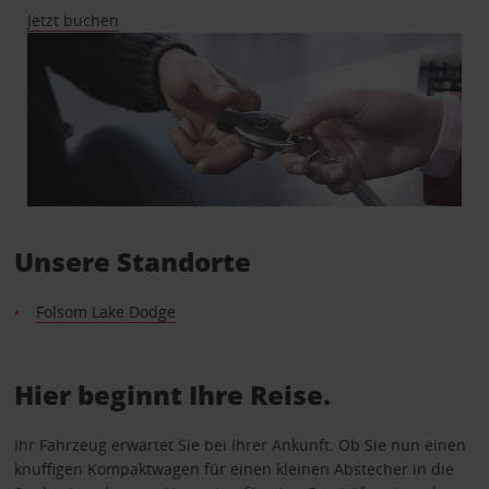
Jetzt buchen
Unsere Standorte
Folsom Lake Dodge
Hier beginnt Ihre Reise.
Ihr Fahrzeug erwartet Sie bei Ihrer Ankunft. Ob Sie nun einen
knuffigen Kompaktwagen für einen kleinen Abstecher in die