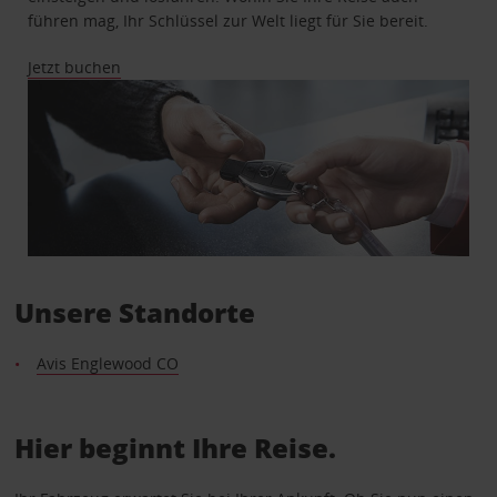
führen mag, Ihr Schlüssel zur Welt liegt für Sie bereit.
Jetzt buchen
Unsere Standorte
Avis Englewood CO
Hier beginnt Ihre Reise.