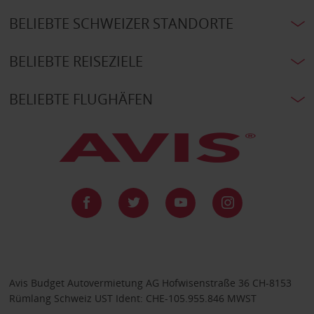
BELIEBTE SCHWEIZER STANDORTE
BELIEBTE REISEZIELE
BELIEBTE FLUGHÄFEN
Avis Budget Autovermietung AG Hofwisenstraße 36 CH-8153
Rümlang Schweiz UST Ident: CHE-105.955.846 MWST