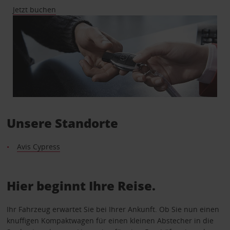
Jetzt buchen
Unsere Standorte
Avis Cypress
Hier beginnt Ihre Reise.
Ihr Fahrzeug erwartet Sie bei Ihrer Ankunft. Ob Sie nun einen
knuffigen Kompaktwagen für einen kleinen Abstecher in die