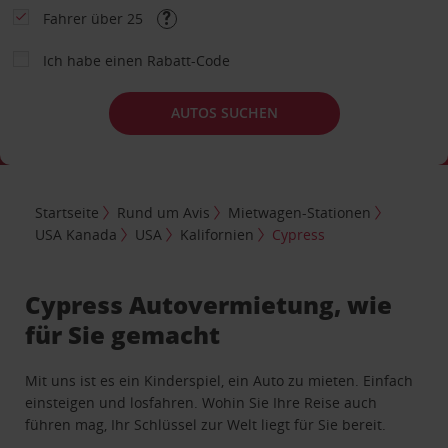
Fahrer über 25
Ich habe einen Rabatt-Code
AUTOS SUCHEN
Startseite
Rund um Avis
Mietwagen-Stationen
USA Kanada
USA
Kalifornien
Cypress
Cypress Autovermietung, wie
für Sie gemacht
Mit uns ist es ein Kinderspiel, ein Auto zu mieten. Einfach
einsteigen und losfahren. Wohin Sie Ihre Reise auch
führen mag, Ihr Schlüssel zur Welt liegt für Sie bereit.