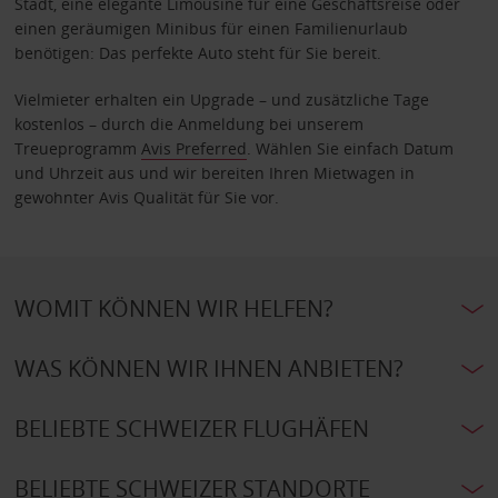
Stadt, eine elegante Limousine für eine Geschäftsreise oder
einen geräumigen Minibus für einen Familienurlaub
benötigen: Das perfekte Auto steht für Sie bereit.
Vielmieter erhalten ein Upgrade – und zusätzliche Tage
kostenlos – durch die Anmeldung bei unserem
Treueprogramm
Avis Preferred
. Wählen Sie einfach Datum
und Uhrzeit aus und wir bereiten Ihren Mietwagen in
gewohnter Avis Qualität für Sie vor.
WOMIT KÖNNEN WIR HELFEN?
WAS KÖNNEN WIR IHNEN ANBIETEN?
BELIEBTE SCHWEIZER FLUGHÄFEN
BELIEBTE SCHWEIZER STANDORTE