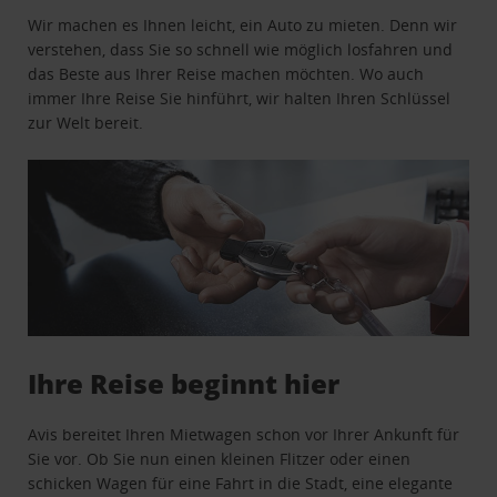
Wir machen es Ihnen leicht, ein Auto zu mieten. Denn wir
verstehen, dass Sie so schnell wie möglich losfahren und
das Beste aus Ihrer Reise machen möchten. Wo auch
immer Ihre Reise Sie hinführt, wir halten Ihren Schlüssel
zur Welt bereit.
Ihre Reise beginnt hier
Avis bereitet Ihren Mietwagen schon vor Ihrer Ankunft für
Sie vor. Ob Sie nun einen kleinen Flitzer oder einen
schicken Wagen für eine Fahrt in die Stadt, eine elegante