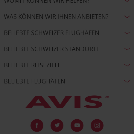
WOMIT KÖNNEN WIR HELFEN?
WAS KÖNNEN WIR IHNEN ANBIETEN?
BELIEBTE SCHWEIZER FLUGHÄFEN
BELIEBTE SCHWEIZER STANDORTE
BELIEBTE REISEZIELE
BELIEBTE FLUGHÄFEN