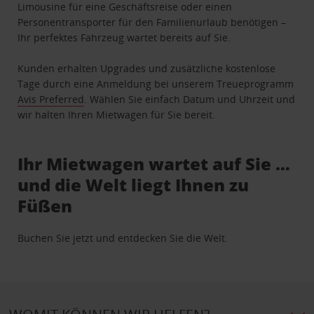
Limousine für eine Geschäftsreise oder einen
Personentransporter für den Familienurlaub benötigen –
Ihr perfektes Fahrzeug wartet bereits auf Sie.
Kunden erhalten Upgrades und zusätzliche kostenlose
Tage durch eine Anmeldung bei unserem Treueprogramm
Avis Preferred
. Wählen Sie einfach Datum und Uhrzeit und
wir halten Ihren Mietwagen für Sie bereit.
Ihr Mietwagen wartet auf Sie …
und die Welt liegt Ihnen zu
Füßen
Buchen Sie jetzt und entdecken Sie die Welt.