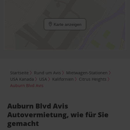
Karte anzeigen
Startseite
Rund um Avis
Mietwagen-Stationen
USA Kanada
USA
Kalifornien
Citrus Heights
Auburn Blvd Avis
Auburn Blvd Avis
Autovermietung, wie für Sie
gemacht