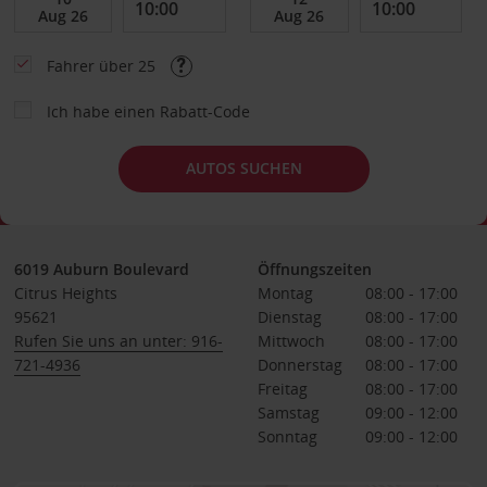
Fahrer über 25
Ich habe einen Rabatt-Code
AUTOS SUCHEN
6019 Auburn Boulevard
Öffnungszeiten
Citrus Heights
Montag
08:00 - 17:00
95621
Dienstag
08:00 - 17:00
Rufen Sie uns an unter: 916-
Mittwoch
08:00 - 17:00
721-4936
Donnerstag
08:00 - 17:00
Freitag
08:00 - 17:00
Samstag
09:00 - 12:00
Sonntag
09:00 - 12:00