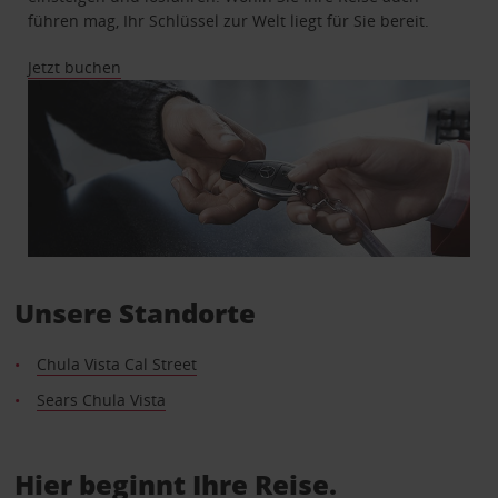
führen mag, Ihr Schlüssel zur Welt liegt für Sie bereit.
Jetzt buchen
Unsere Standorte
Chula Vista Cal Street
Sears Chula Vista
Hier beginnt Ihre Reise.