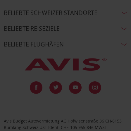
BELIEBTE SCHWEIZER STANDORTE
BELIEBTE REISEZIELE
BELIEBTE FLUGHÄFEN
Avis Budget Autovermietung AG Hofwisenstraße 36 CH-8153
Rümlang Schweiz UST Ident: CHE-105.955.846 MWST