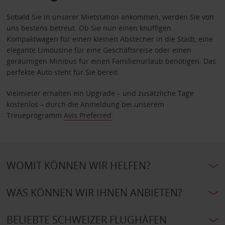
Sobald Sie in unserer Mietstation ankommen, werden Sie von
uns bestens betreut. Ob Sie nun einen knuffigen
Kompaktwagen für einen kleinen Abstecher in die Stadt, eine
elegante Limousine für eine Geschäftsreise oder einen
geräumigen Minibus für einen Familienurlaub benötigen: Das
perfekte Auto steht für Sie bereit.
Vielmieter erhalten ein Upgrade – und zusätzliche Tage
kostenlos – durch die Anmeldung bei unserem
Treueprogramm
Avis Preferred
.
WOMIT KÖNNEN WIR HELFEN?
WAS KÖNNEN WIR IHNEN ANBIETEN?
BELIEBTE SCHWEIZER FLUGHÄFEN