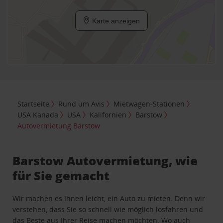
Karte anzeigen
Startseite
Rund um Avis
Mietwagen-Stationen
USA Kanada
USA
Kalifornien
Barstow
Autovermietung Barstow
Barstow Autovermietung, wie
für Sie gemacht
Wir machen es Ihnen leicht, ein Auto zu mieten. Denn wir
verstehen, dass Sie so schnell wie möglich losfahren und
das Beste aus Ihrer Reise machen möchten. Wo auch