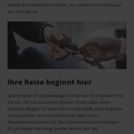
immer Ihre Reise Sie hinführt, wir halten Ihren Schlüssel
zur Welt bereit.
Ihre Reise beginnt hier
Avis bereitet Ihren Mietwagen schon vor Ihrer Ankunft für
Sie vor. Ob Sie nun einen kleinen Flitzer oder einen
schicken Wagen für eine Fahrt in die Stadt, eine elegante
Limousine für eine Geschäftsreise oder einen
Personentransporter für den Familienurlaub benötigen –
Ihr perfektes Fahrzeug wartet bereits auf Sie.