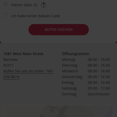
Fahrer über 25
Ich habe einen Rabatt-Code
AUTOS SUCHEN
1581 West Main Street
Öffnungszeiten
Barstow
Montag
08:00 - 16:00
92311
Dienstag
08:00 - 16:00
Rufen Sie uns an unter: 760-
Mittwoch
08:00 - 16:00
256-8614
Donnerstag
08:00 - 16:00
Freitag
08:00 - 16:00
Samstag
09:00 - 12:00
Sonntag
Geschlossen