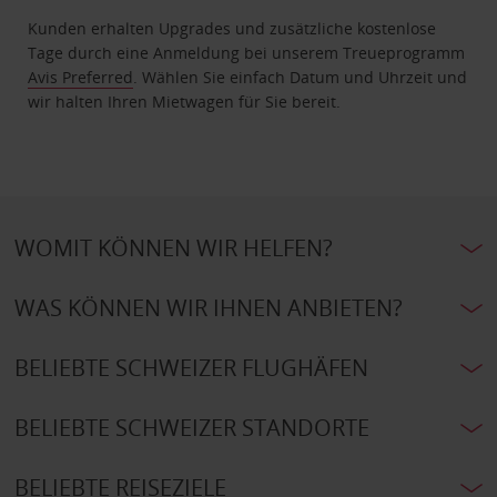
Kunden erhalten Upgrades und zusätzliche kostenlose
Tage durch eine Anmeldung bei unserem Treueprogramm
Avis Preferred
. Wählen Sie einfach Datum und Uhrzeit und
wir halten Ihren Mietwagen für Sie bereit.
WOMIT KÖNNEN WIR HELFEN?
WAS KÖNNEN WIR IHNEN ANBIETEN?
BELIEBTE SCHWEIZER FLUGHÄFEN
BELIEBTE SCHWEIZER STANDORTE
BELIEBTE REISEZIELE