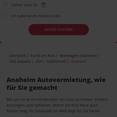
Fahrer über 25
Ich habe einen Rabatt-Code
AUTOS SUCHEN
Startseite
Rund um Avis
Mietwagen-Stationen
USA Kanada
USA
Kalifornien
Anaheim
Anaheim Autovermietung, wie
für Sie gemacht
Mit uns ist es ein Kinderspiel, ein Auto zu mieten. Einfach
einsteigen und losfahren. Wohin Sie Ihre Reise auch
führen mag, Ihr Schlüssel zur Welt liegt für Sie bereit.