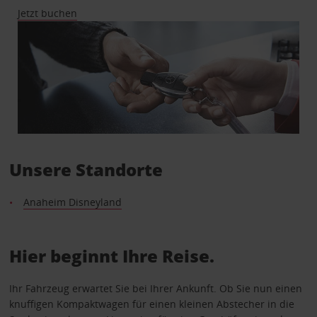
Jetzt buchen
Unsere Standorte
Anaheim Disneyland
Hier beginnt Ihre Reise.
Ihr Fahrzeug erwartet Sie bei Ihrer Ankunft. Ob Sie nun einen
knuffigen Kompaktwagen für einen kleinen Abstecher in die