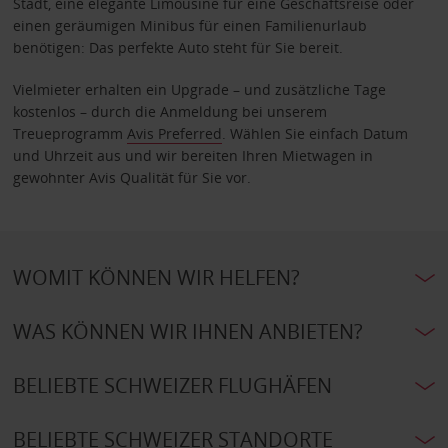
Stadt, eine elegante Limousine für eine Geschäftsreise oder
einen geräumigen Minibus für einen Familienurlaub
benötigen: Das perfekte Auto steht für Sie bereit.
Vielmieter erhalten ein Upgrade – und zusätzliche Tage
kostenlos – durch die Anmeldung bei unserem
Treueprogramm
Avis Preferred
. Wählen Sie einfach Datum
und Uhrzeit aus und wir bereiten Ihren Mietwagen in
gewohnter Avis Qualität für Sie vor.
WOMIT KÖNNEN WIR HELFEN?
WAS KÖNNEN WIR IHNEN ANBIETEN?
BELIEBTE SCHWEIZER FLUGHÄFEN
BELIEBTE SCHWEIZER STANDORTE