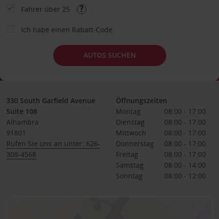
Fahrer über 25
Ich habe einen Rabatt-Code
AUTOS SUCHEN
330 South Garfield Avenue
Öffnungszeiten
Suite 108
Montag
08:00 - 17:00
Alhambra
Dienstag
08:00 - 17:00
91801
Mittwoch
08:00 - 17:00
Rufen Sie uns an unter: 626-
Donnerstag
08:00 - 17:00
308-4568
Freitag
08:00 - 17:00
Samstag
08:00 - 14:00
Sonntag
08:00 - 12:00