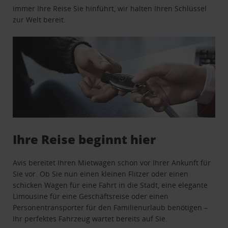
immer Ihre Reise Sie hinführt, wir halten Ihren Schlüssel
zur Welt bereit.
Ihre Reise beginnt hier
Avis bereitet Ihren Mietwagen schon vor Ihrer Ankunft für
Sie vor. Ob Sie nun einen kleinen Flitzer oder einen
schicken Wagen für eine Fahrt in die Stadt, eine elegante
Limousine für eine Geschäftsreise oder einen
Personentransporter für den Familienurlaub benötigen –
Ihr perfektes Fahrzeug wartet bereits auf Sie.