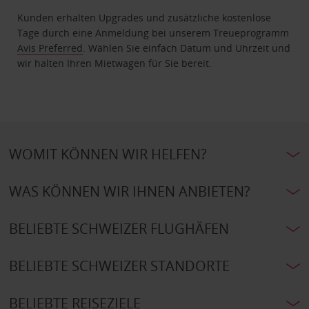
Kunden erhalten Upgrades und zusätzliche kostenlose
Tage durch eine Anmeldung bei unserem Treueprogramm
Avis Preferred
. Wählen Sie einfach Datum und Uhrzeit und
wir halten Ihren Mietwagen für Sie bereit.
WOMIT KÖNNEN WIR HELFEN?
WAS KÖNNEN WIR IHNEN ANBIETEN?
BELIEBTE SCHWEIZER FLUGHÄFEN
BELIEBTE SCHWEIZER STANDORTE
BELIEBTE REISEZIELE