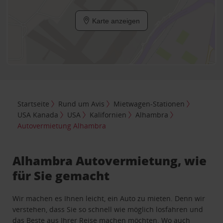
Karte anzeigen
Startseite
Rund um Avis
Mietwagen-Stationen
USA Kanada
USA
Kalifornien
Alhambra
Autovermietung Alhambra
Alhambra Autovermietung, wie
für Sie gemacht
Wir machen es Ihnen leicht, ein Auto zu mieten. Denn wir
verstehen, dass Sie so schnell wie möglich losfahren und
das Beste aus Ihrer Reise machen möchten. Wo auch