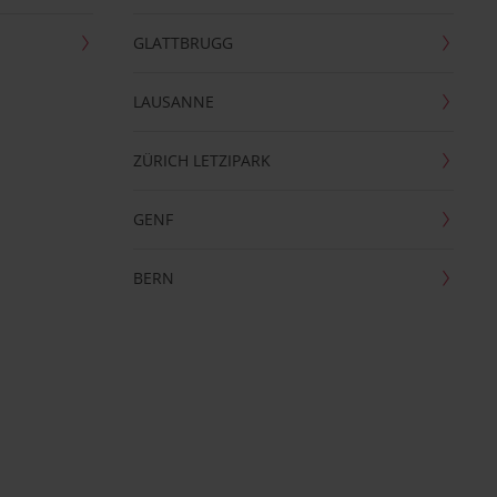
GLATTBRUGG
LAUSANNE
ZÜRICH LETZIPARK
GENF
BERN