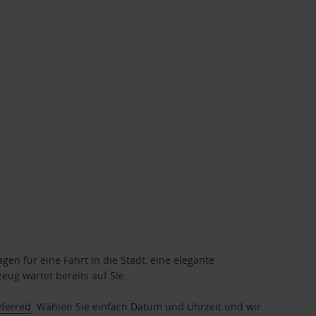
gen für eine Fahrt in die Stadt, eine elegante
eug wartet bereits auf Sie.
eferred
. Wählen Sie einfach Datum und Uhrzeit und wir