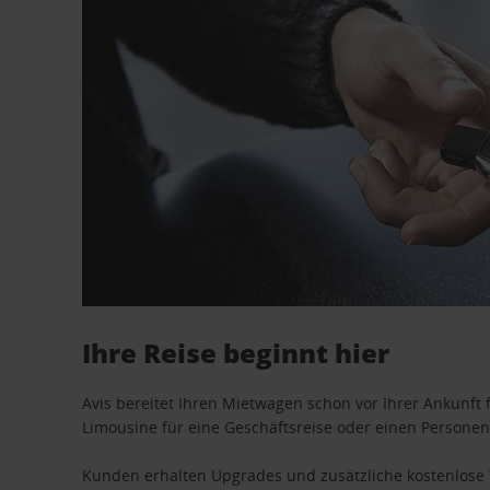
Ihre Reise beginnt hier
Avis bereitet Ihren Mietwagen schon vor Ihrer Ankunft f
Limousine für eine Geschäftsreise oder einen Personent
Kunden erhalten Upgrades und zusätzliche kostenlo