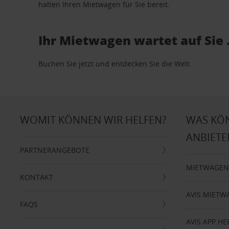
halten Ihren Mietwagen für Sie bereit.
Ihr Mietwagen wartet auf Sie 
Buchen Sie jetzt und entdecken Sie die Welt.
WOMIT KÖNNEN WIR HELFEN?
WAS KÖ
ANBIETE
PARTNERANGEBOTE
MIETWAGEN
KONTAKT
AVIS MIETW
FAQS
AVIS APP H