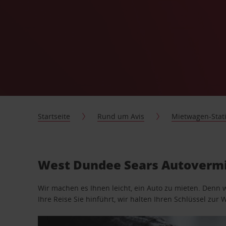
Startseite
Rund um Avis
Mietwagen-Stat
West Dundee Sears Autovermi
Wir machen es Ihnen leicht, ein Auto zu mieten. Denn 
Ihre Reise Sie hinführt, wir halten Ihren Schlüssel zur W