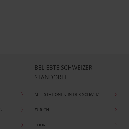
BELIEBTE SCHWEIZER
STANDORTE
MIETSTATIONEN IN DER SCHWEIZ
EN
ZÜRICH
CHUR