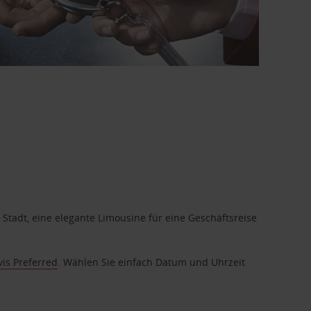
 Stadt, eine elegante Limousine für eine Geschäftsreise
vis Preferred
. Wählen Sie einfach Datum und Uhrzeit