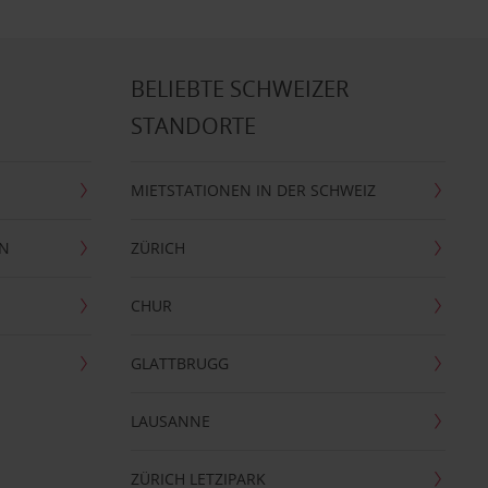
BELIEBTE SCHWEIZER
STANDORTE
MIETSTATIONEN IN DER SCHWEIZ
EN
ZÜRICH
CHUR
GLATTBRUGG
LAUSANNE
ZÜRICH LETZIPARK