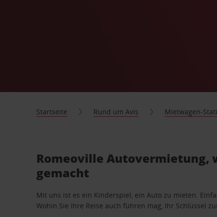
Startseite
Rund um Avis
Mietwagen-Stat
Romeoville Autovermietung, w
gemacht
Mit uns ist es ein Kinderspiel, ein Auto zu mieten. Einf
Wohin Sie Ihre Reise auch führen mag, Ihr Schlüssel zur 