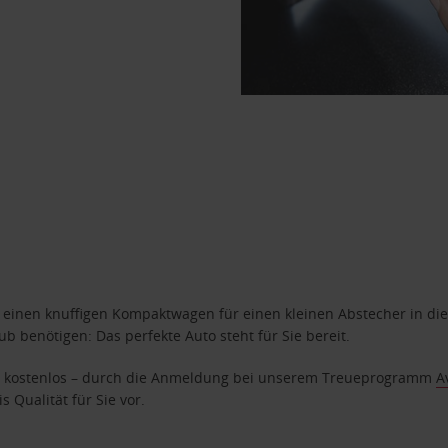
n einen knuffigen Kompaktwagen für einen kleinen Abstecher in die
 benötigen: Das perfekte Auto steht für Sie bereit.
age kostenlos – durch die Anmeldung bei unserem Treueprogramm
A
 Qualität für Sie vor.