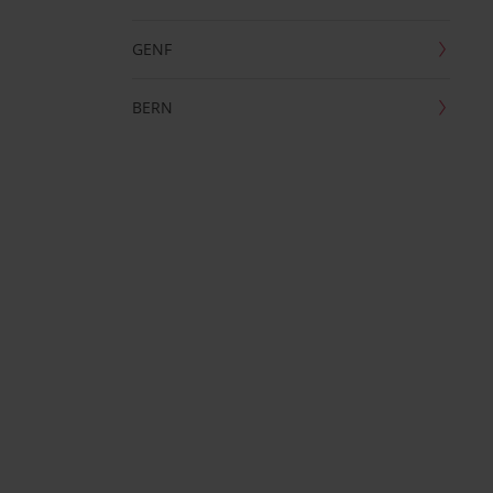
GENF
BERN