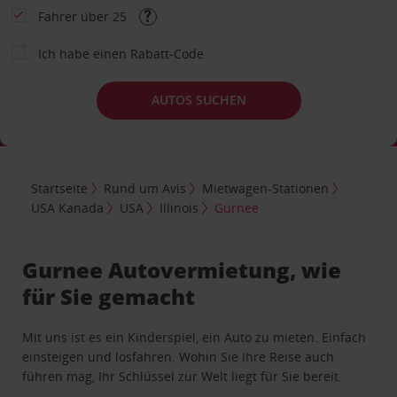
Fahrer über 25
Ich habe einen Rabatt-Code
AUTOS SUCHEN
Startseite
Rund um Avis
Mietwagen-Stationen
USA Kanada
USA
Illinois
Gurnee
Gurnee Autovermietung, wie
für Sie gemacht
Mit uns ist es ein Kinderspiel, ein Auto zu mieten. Einfach
einsteigen und losfahren. Wohin Sie Ihre Reise auch
führen mag, Ihr Schlüssel zur Welt liegt für Sie bereit.