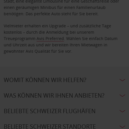
Stadt, eine elegante Limousine für eine Geschäftsreise oder
einen geräumigen Minibus für einen Familienurlaub
benötigen: Das perfekte Auto steht für Sie bereit.
Vielmieter erhalten ein Upgrade – und zusätzliche Tage
kostenlos – durch die Anmeldung bei unserem
Treueprogramm
Avis Preferred
. Wählen Sie einfach Datum
und Uhrzeit aus und wir bereiten Ihren Mietwagen in
gewohnter Avis Qualität für Sie vor.
WOMIT KÖNNEN WIR HELFEN?
WAS KÖNNEN WIR IHNEN ANBIETEN?
BELIEBTE SCHWEIZER FLUGHÄFEN
BELIEBTE SCHWEIZER STANDORTE