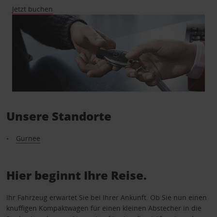
Jetzt buchen
Unsere Standorte
Gurnee
Hier beginnt Ihre Reise.
Ihr Fahrzeug erwartet Sie bei Ihrer Ankunft. Ob Sie nun einen
knuffigen Kompaktwagen für einen kleinen Abstecher in die