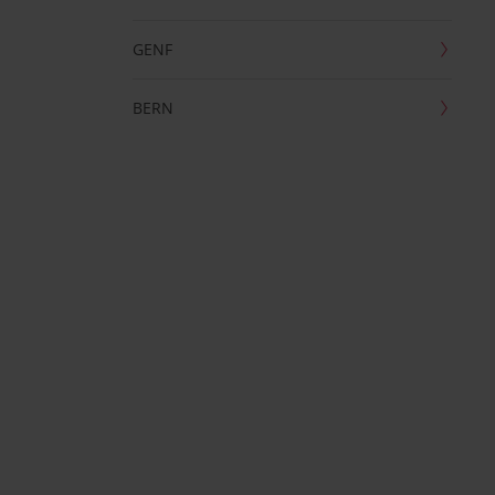
GENF
BERN