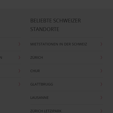
BELIEBTE SCHWEIZER
STANDORTE
MIETSTATIONEN IN DER SCHWEIZ
EN
ZÜRICH
CHUR
GLATTBRUGG
LAUSANNE
ZÜRICH LETZIPARK