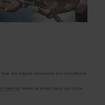
 Stadt, eine elegante Limousine für eine Geschäftsreise
vis Preferred
. Wählen Sie einfach Datum und Uhrzeit