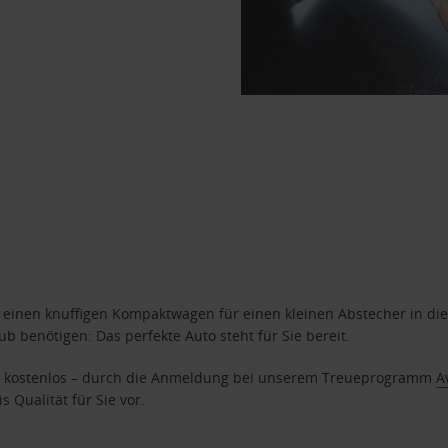
n einen knuffigen Kompaktwagen für einen kleinen Abstecher in die
 benötigen: Das perfekte Auto steht für Sie bereit.
age kostenlos – durch die Anmeldung bei unserem Treueprogramm
A
 Qualität für Sie vor.